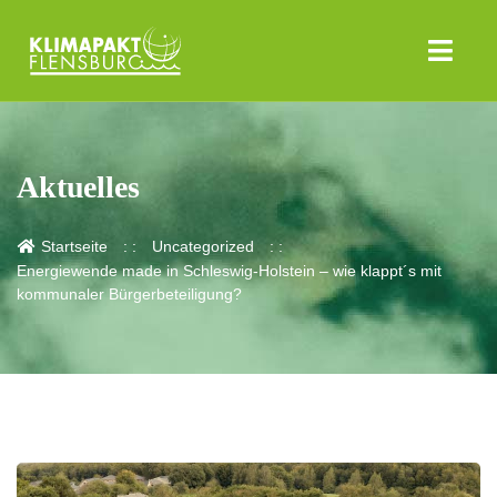
Aktuelles
Startseite
Uncategorized
Energiewende made in Schleswig-Holstein – wie klappt´s mit
kommunaler Bürgerbeteiligung?