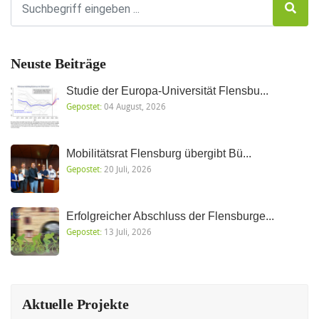
Neuste Beiträge
Studie der Europa-Universität Flensbu...
Gepostet:
04 August, 2026
Mobilitätsrat Flensburg übergibt Bü...
Gepostet:
20 Juli, 2026
Erfolgreicher Abschluss der Flensburge...
Gepostet:
13 Juli, 2026
Aktuelle Projekte