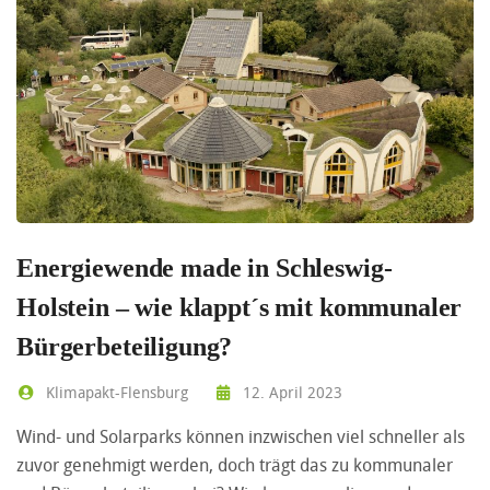
Energiewende made in Schleswig-
Holstein – wie klappt´s mit kommunaler
Bürgerbeteiligung?
Klimapakt-Flensburg
12. April 2023
Wind- und Solarparks können inzwischen viel schneller als
zuvor genehmigt werden, doch trägt das zu kommunaler