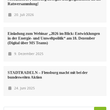
Ratsversammlung!
20. Juli 2026
Einladung zum Webinar „2026 im Blick: Entwicklungen
in der Energie- und Umweltpolitik“ am 18. Dezember
(Digital über MS Teams)
9. Dezember 2025
STADTRADELN – Flensburg macht mit bei der
bundesweiten Aktion
24. Juni 2025