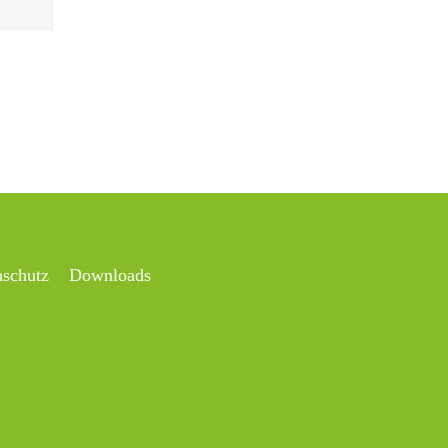
nschutz
Downloads