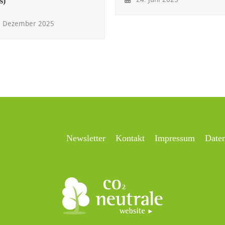
s)
. Dezember 2025
Newsletter
Kontakt
Impressum
Date