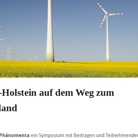
-Holstein auf dem Weg zum
land
Phänomenta
ein Symposium mit Beiträgen und Teilnehmende