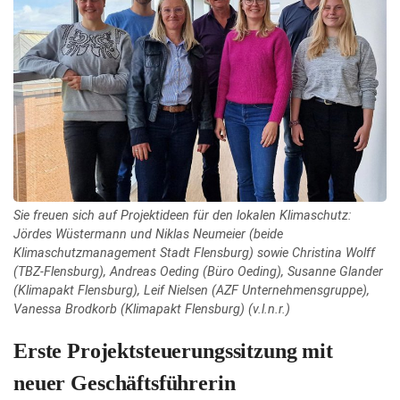
Sie freuen sich auf Projektideen für den lokalen Klimaschutz:
Jördes Wüstermann und Niklas Neumeier (beide
Klimaschutzmanagement Stadt Flensburg) sowie Christina Wolff
(TBZ-Flensburg), Andreas Oeding (Büro Oeding), Susanne Glander
(Klimapakt Flensburg), Leif Nielsen (AZF Unternehmensgruppe),
Vanessa Brodkorb (Klimapakt Flensburg) (v.l.n.r.)
Erste Projektsteuerungssitzung mit
neuer Geschäftsführerin