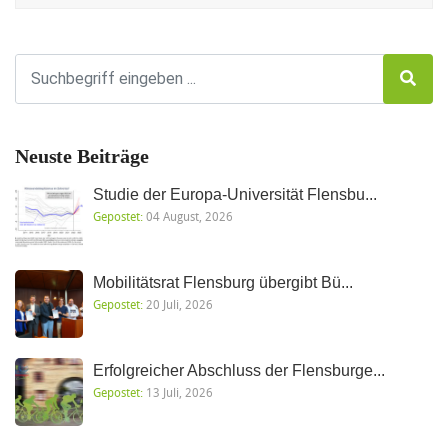
Neuste Beiträge
Studie der Europa-Universität Flensbu...
Gepostet:
04 August, 2026
Mobilitätsrat Flensburg übergibt Bü...
Gepostet:
20 Juli, 2026
Erfolgreicher Abschluss der Flensburge...
Gepostet:
13 Juli, 2026