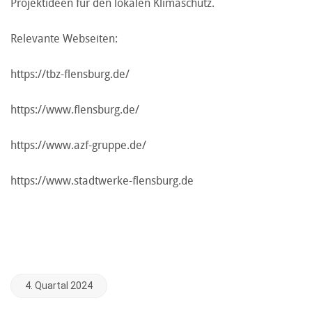
Projektideen für den lokalen Klimaschutz.
Relevante Webseiten:
https://tbz-flensburg.de/
https://www.flensburg.de/
https://www.azf-gruppe.de/
https://www.stadtwerke-flensburg.de
4. Quartal 2024