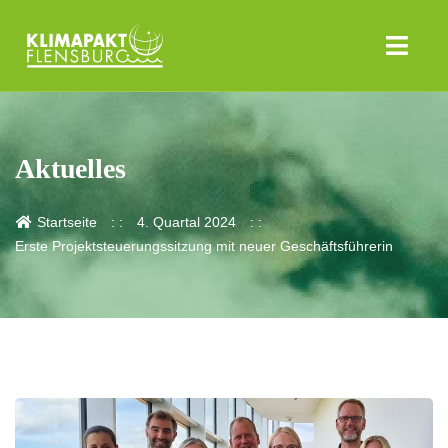
Aktuelles
Startseite
4. Quartal 2024
Erste Projektsteuerungssitzung mit neuer Geschäftsführerin