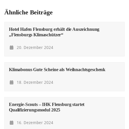
Ähnliche Beiträge
Hotel Hafen Flensburg erhält die Auszeichnung
„Flensburgs Klimaschützer“
20. Dezember 2024
Klimabonus Gute Scheine als Weihnachtsgeschenk
18. Dezember 2024
Energie-Scouts – IHK Flensburg startet
Qualifizierungsmodul 2025
16. Dezember 2024