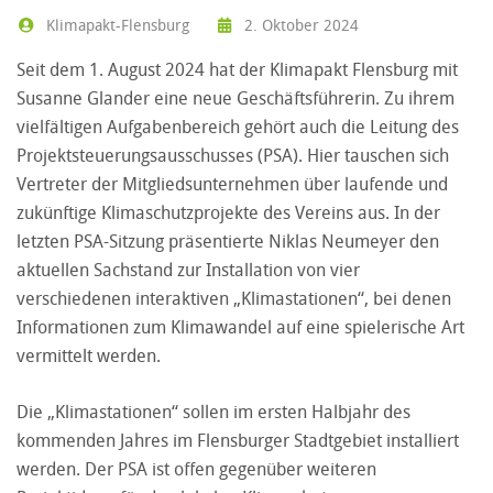
Klimapakt-Flensburg
2. Oktober 2024
Seit dem 1. August 2024 hat der Klimapakt Flensburg mit
Susanne Glander eine neue Geschäftsführerin. Zu ihrem
vielfältigen Aufgabenbereich gehört auch die Leitung des
Projektsteuerungsausschusses (PSA). Hier tauschen sich
Vertreter der Mitgliedsunternehmen über laufende und
zukünftige Klimaschutzprojekte des Vereins aus. In der
letzten PSA-Sitzung präsentierte Niklas Neumeyer den
aktuellen Sachstand zur Installation von vier
verschiedenen interaktiven „Klimastationen“, bei denen
Informationen zum Klimawandel auf eine spielerische Art
vermittelt werden.
Die „Klimastationen“ sollen im ersten Halbjahr des
kommenden Jahres im Flensburger Stadtgebiet installiert
werden. Der PSA ist offen gegenüber weiteren