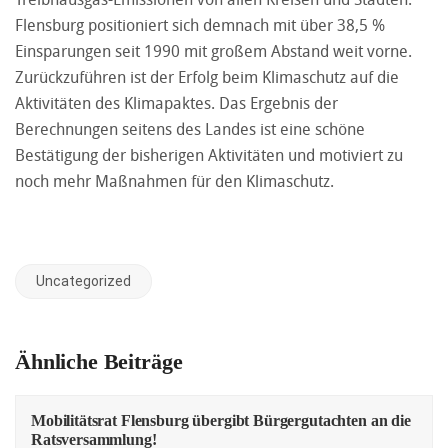
Flensburg positioniert sich demnach mit über 38,5 %
Einsparungen seit 1990 mit großem Abstand weit vorne.
Zurückzuführen ist der Erfolg beim Klimaschutz auf die
Aktivitäten des Klimapaktes. Das Ergebnis der
Berechnungen seitens des Landes ist eine schöne
Bestätigung der bisherigen Aktivitäten und motiviert zu
noch mehr Maßnahmen für den Klimaschutz.
Uncategorized
Ähnliche Beiträge
Mobilitätsrat Flensburg übergibt Bürgergutachten an die
Ratsversammlung!