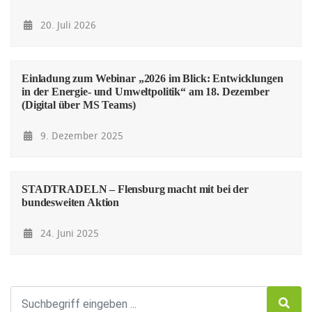
20. Juli 2026
Einladung zum Webinar „2026 im Blick: Entwicklungen
in der Energie- und Umweltpolitik“ am 18. Dezember
(Digital über MS Teams)
9. Dezember 2025
STADTRADELN – Flensburg macht mit bei der
bundesweiten Aktion
24. Juni 2025