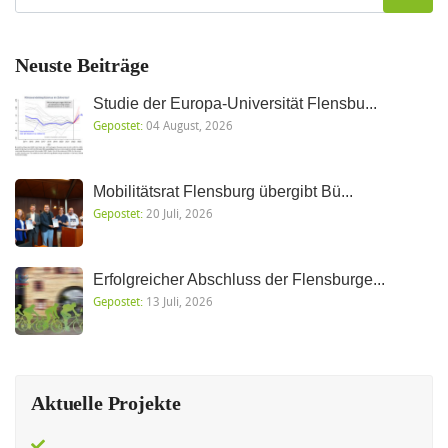
Neuste Beiträge
Studie der Europa-Universität Flensbu...
Gepostet:
04 August, 2026
Mobilitätsrat Flensburg übergibt Bü...
Gepostet:
20 Juli, 2026
Erfolgreicher Abschluss der Flensburge...
Gepostet:
13 Juli, 2026
Aktuelle Projekte