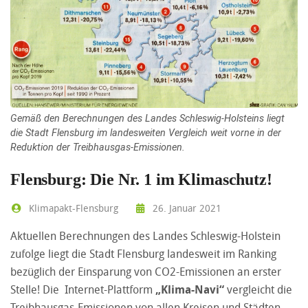
Gemäß den Berechnungen des Landes Schleswig-Holsteins liegt
die Stadt Flensburg im landesweiten Vergleich weit vorne in der
Reduktion der Treibhausgas-Emissionen.
Flensburg: Die Nr. 1 im Klimaschutz!
Klimapakt-Flensburg
26. Januar 2021
Aktuellen Berechnungen des Landes Schleswig-Holstein
zufolge liegt die Stadt Flensburg landesweit im Ranking
bezüglich der Einsparung von CO2-Emissionen an erster
Stelle! Die Internet-Plattform
„Klima-Navi“
vergleicht die
Treibhausgas-Emissionen von allen Kreisen und Städten.