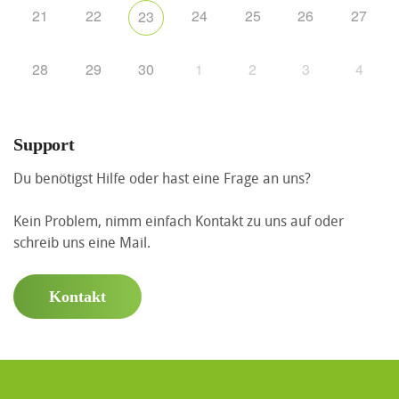
21
22
24
25
26
27
23
28
29
30
1
2
3
4
Support
Du benötigst Hilfe oder hast eine Frage an uns?
Kein Problem, nimm einfach Kontakt zu uns auf oder
schreib uns eine Mail.
Kontakt