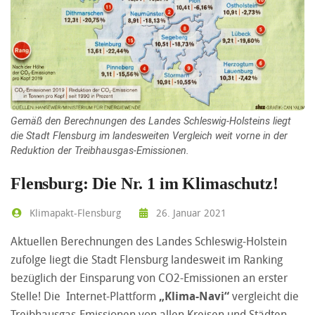
Gemäß den Berechnungen des Landes Schleswig-Holsteins liegt
die Stadt Flensburg im landesweiten Vergleich weit vorne in der
Reduktion der Treibhausgas-Emissionen.
Flensburg: Die Nr. 1 im Klimaschutz!
Klimapakt-Flensburg
26. Januar 2021
Aktuellen Berechnungen des Landes Schleswig-Holstein
zufolge liegt die Stadt Flensburg landesweit im Ranking
bezüglich der Einsparung von CO2-Emissionen an erster
Stelle! Die Internet-Plattform
„Klima-Navi“
vergleicht die
Treibhausgas-Emissionen von allen Kreisen und Städten.