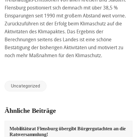
Flensburg positioniert sich demnach mit über 38,5 %
Einsparungen seit 1990 mit großem Abstand weit vorne.
Zurückzuführen ist der Erfolg beim Klimaschutz auf die
Aktivitäten des Klimapaktes. Das Ergebnis der
Berechnungen seitens des Landes ist eine schöne
Bestätigung der bisherigen Aktivitäten und motiviert zu
noch mehr Maßnahmen für den Klimaschutz.
Uncategorized
Ähnliche Beiträge
Mobilitätsrat Flensburg übergibt Bürgergutachten an die
Ratsversammlung!