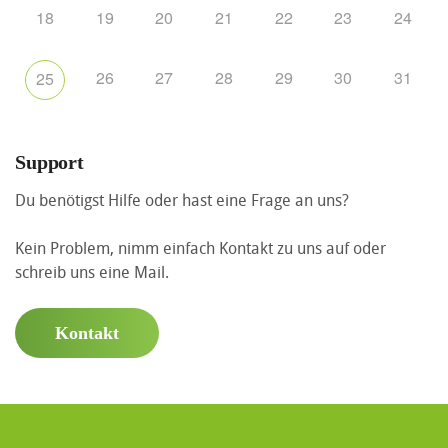
18
19
20
21
22
23
24
26
27
28
29
30
31
25
Support
Du benötigst Hilfe oder hast eine Frage an uns?
Kein Problem, nimm einfach Kontakt zu uns auf oder
schreib uns eine Mail.
Kontakt