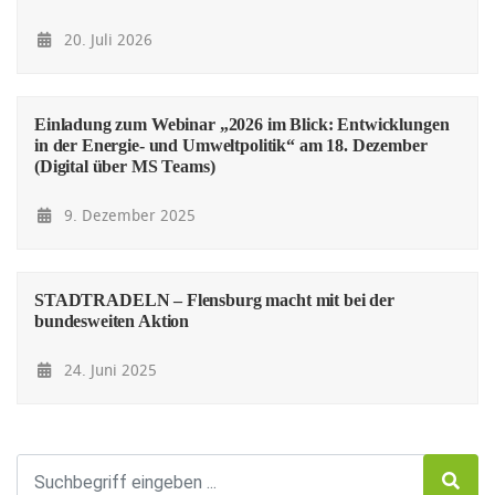
20. Juli 2026
Einladung zum Webinar „2026 im Blick: Entwicklungen
in der Energie- und Umweltpolitik“ am 18. Dezember
(Digital über MS Teams)
9. Dezember 2025
STADTRADELN – Flensburg macht mit bei der
bundesweiten Aktion
24. Juni 2025