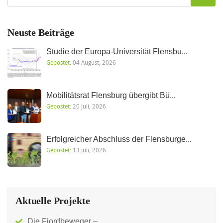
Neuste Beiträge
Studie der Europa-Universität Flensbu...
Gepostet:
04 August, 2026
Mobilitätsrat Flensburg übergibt Bü...
Gepostet:
20 Juli, 2026
Erfolgreicher Abschluss der Flensburge...
Gepostet:
13 Juli, 2026
Aktuelle Projekte
Die Fjordbeweger –