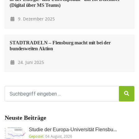
(Digital über MS Teams)
9. Dezember 2025
STADTRADELN – Flensburg macht mit bei der
bundesweiten Aktion
24. Juni 2025
Neuste Beiträge
Studie der Europa-Universität Flensbu...
Gepostet:
04 August, 2026