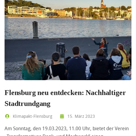
Flensburg neu entdecken: Nachhaltiger
Stadtrundgang
Klimapakt-Flensburg
15. März 2023
Am Sonntag, den 19.03.2023, 11.00 Uhr, bietet der Verein