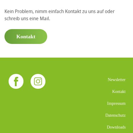
Kein Problem, nimm einfach Kontakt zu uns auf oder
schreib uns eine Mail.
Kontakt
Newsletter
Kontakt
Impressum
Datenschutz
Downloads