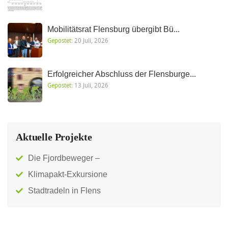
Mobilitätsrat Flensburg übergibt Bü...
Gepostet:
20 Juli, 2026
Erfolgreicher Abschluss der Flensburge...
Gepostet:
13 Juli, 2026
Aktuelle Projekte
Die Fjordbeweger –
Klimapakt-Exkursione
Stadtradeln in Flens