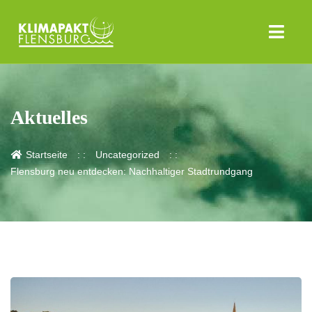
Aktuelles
Startseite
Uncategorized
Flensburg neu entdecken: Nachhaltiger Stadtrundgang