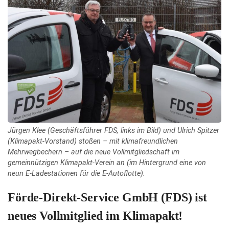
Jürgen Klee (Geschäftsführer FDS, links im Bild) und Ulrich Spitzer
(Klimapakt-Vorstand) stoßen – mit klimafreundlichen
Mehrwegbechern – auf die neue Vollmitgliedschaft im
gemeinnützigen Klimapakt-Verein an (im Hintergrund eine von
neun E-Ladestationen für die E-Autoflotte).
Förde-Direkt-Service GmbH (FDS) ist
neues Vollmitglied im Klimapakt!