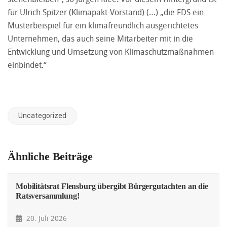
für Ulrich Spitzer (Klimapakt-Vorstand) (…) „die FDS ein
Musterbeispiel für ein klimafreundlich ausgerichtetes
Unternehmen, das auch seine Mitarbeiter mit in die
Entwicklung und Umsetzung von Klimaschutzmaßnahmen
einbindet.“
Uncategorized
Ähnliche Beiträge
Mobilitätsrat Flensburg übergibt Bürgergutachten an die
Ratsversammlung!
20. Juli 2026