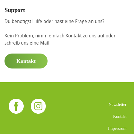
Support
Du benötigst Hilfe oder hast eine Frage an uns?
Kein Problem, nimm einfach Kontakt zu uns auf oder
schreib uns eine Mail.
Kontakt
Newsletter
Kontakt
Impressum