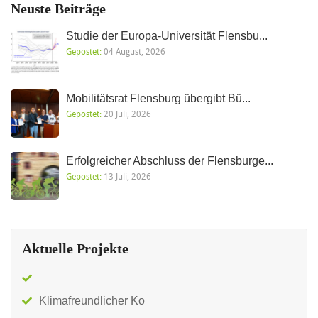
Neuste Beiträge
Studie der Europa-Universität Flensbu...
Gepostet:
04 August, 2026
Mobilitätsrat Flensburg übergibt Bü...
Gepostet:
20 Juli, 2026
Erfolgreicher Abschluss der Flensburge...
Gepostet:
13 Juli, 2026
Aktuelle Projekte
Klimafreundlicher Ko