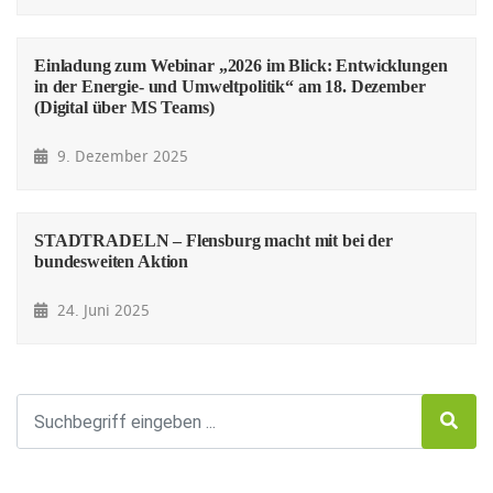
Einladung zum Webinar „2026 im Blick: Entwicklungen
in der Energie- und Umweltpolitik“ am 18. Dezember
(Digital über MS Teams)
9. Dezember 2025
STADTRADELN – Flensburg macht mit bei der
bundesweiten Aktion
24. Juni 2025