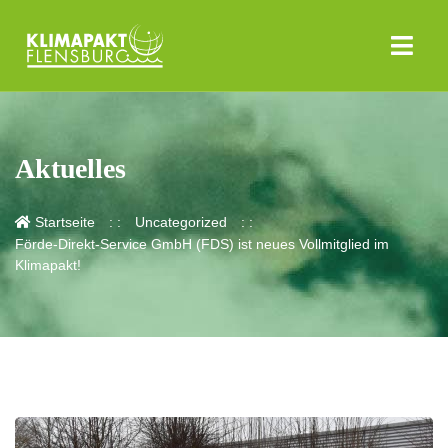
Aktuelles
Startseite
Uncategorized
Förde-Direkt-Service GmbH (FDS) ist neues Vollmitglied im
Klimapakt!