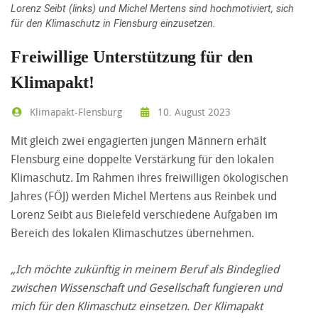
Lorenz Seibt (links) und Michel Mertens sind hochmotiviert, sich
für den Klimaschutz in Flensburg einzusetzen.
Freiwillige Unterstützung für den
Klimapakt!
Klimapakt-Flensburg
10. August 2023
Mit gleich zwei engagierten jungen Männern erhält
Flensburg eine doppelte Verstärkung für den lokalen
Klimaschutz. Im Rahmen ihres freiwilligen ökologischen
Jahres (FÖJ) werden Michel Mertens aus Reinbek und
Lorenz Seibt aus Bielefeld verschiedene Aufgaben im
Bereich des lokalen Klimaschutzes übernehmen.
„Ich möchte zukünftig in meinem Beruf als Bindeglied
zwischen Wissenschaft und Gesellschaft fungieren und
mich für den Klimaschutz einsetzen. Der Klimapakt