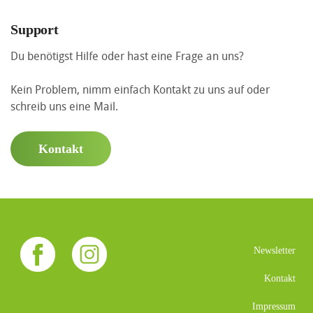
Support
Du benötigst Hilfe oder hast eine Frage an uns?
Kein Problem, nimm einfach Kontakt zu uns auf oder
schreib uns eine Mail.
Kontakt
Newsletter
Kontakt
Impressum