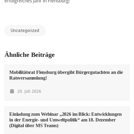
erfolgreiches Jahr in Flensburg!
Uncategorized
Ähnliche Beiträge
Mobilitätsrat Flensburg übergibt Bürgergutachten an die
Ratsversammlung!
20. Juli 2026
Einladung zum Webinar „2026 im Blick: Entwicklungen
in der Energie- und Umweltpolitik“ am 18. Dezember
(Digital über MS Teams)