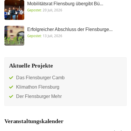
Mobilitätsrat Flensburg übergibt Bü...
Gepostet:
20 Juli, 2026
Erfolgreicher Abschluss der Flensburge...
Gepostet:
13 Juli, 2026
Aktuelle Projekte
Das Flensburger Camb
Klimathon Flensburg
Der Flensburger Mehr
Veranstaltungskalender