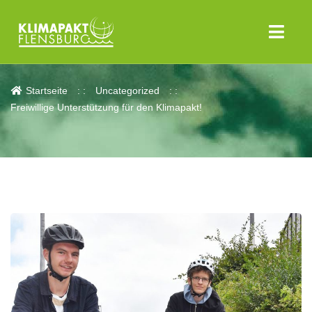
Aktuelles
Startseite
Uncategorized
Freiwillige Unterstützung für den Klimapakt!