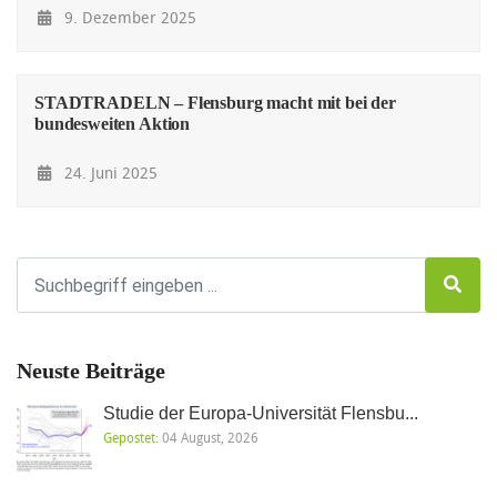
9. Dezember 2025
STADTRADELN – Flensburg macht mit bei der
bundesweiten Aktion
24. Juni 2025
Neuste Beiträge
Studie der Europa-Universität Flensbu...
Gepostet:
04 August, 2026