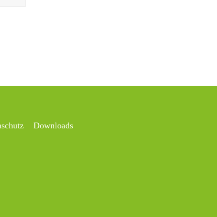
nschutz
Downloads