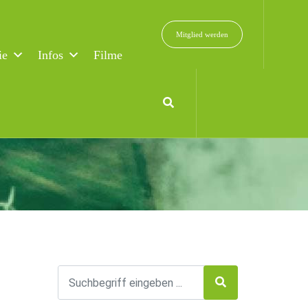
Mitglied werden
ie
Infos
Filme