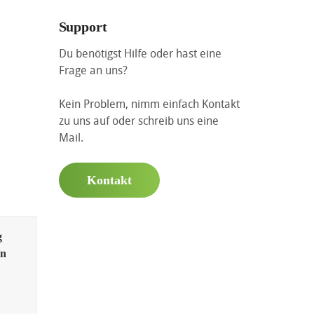
Support
Du benötigst Hilfe oder hast eine
Frage an uns?
Kein Problem, nimm einfach Kontakt
zu uns auf oder schreib uns eine
Mail.
Kontakt
g
en