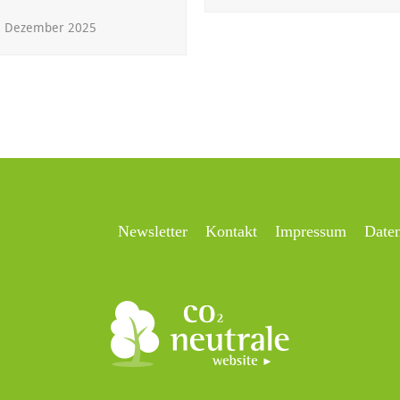
. Dezember 2025
Newsletter
Kontakt
Impressum
Date