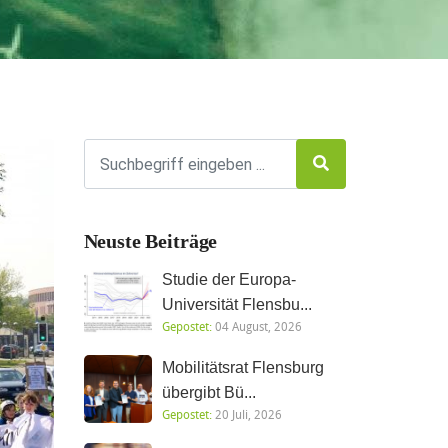
Neuste Beiträge
Studie der Europa-
Universität Flensbu...
Gepostet:
04 August, 2026
Mobilitätsrat Flensburg
übergibt Bü...
Gepostet:
20 Juli, 2026