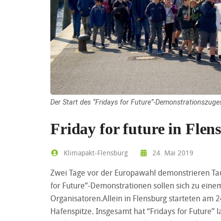
Der Start des “Fridays for Future”-Demonstrationszuge
Friday for future in Flen
Klimapakt-Flensburg
24. Mai 2019
Zwei Tage vor der Europawahl demonstrieren Taus
for Future”-Demonstrationen sollen sich zu einem
Organisatoren.Allein in Flensburg starteten am
Hafenspitze. Insgesamt hat “Fridays for Future”