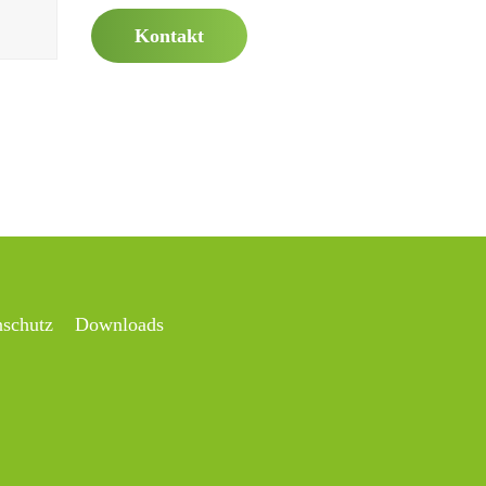
Kontakt
nschutz
Downloads