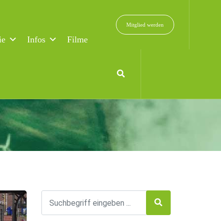
Mitglied werden
ie
Infos
Filme