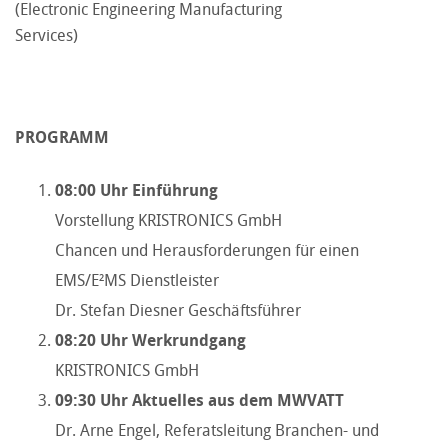
(Electronic Engineering Manufacturing
Services)
PROGRAMM
08:00 Uhr Einführung
Vorstellung KRISTRONICS GmbH
Chancen und Herausforderungen für einen
EMS/E²MS Dienstleister
Dr. Stefan Diesner Geschäftsführer
08:20 Uhr
Werkrundgang
KRISTRONICS GmbH
09:30 Uhr
Aktuelles aus dem MWVATT
Dr. Arne Engel, Referatsleitung Branchen- und