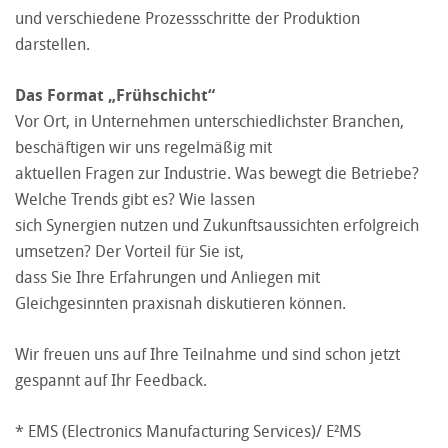
und verschiedene Prozessschritte der Produktion
darstellen.
Das Format „Frühschicht“
Vor Ort, in Unternehmen unterschiedlichster Branchen,
beschäftigen wir uns regelmäßig mit
aktuellen Fragen zur Industrie. Was bewegt die Betriebe?
Welche Trends gibt es? Wie lassen
sich Synergien nutzen und Zukunftsaussichten erfolgreich
umsetzen? Der Vorteil für Sie ist,
dass Sie Ihre Erfahrungen und Anliegen mit
Gleichgesinnten praxisnah diskutieren können.
Wir freuen uns auf Ihre Teilnahme und sind schon jetzt
gespannt auf Ihr Feedback.
* EMS (Electronics Manufacturing Services)/ E²MS