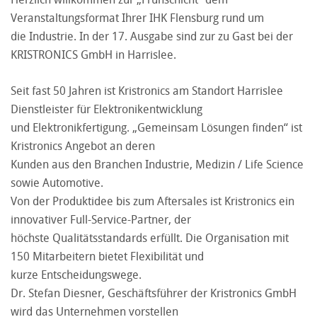
Veranstaltungsformat Ihrer IHK Flensburg rund um
die Industrie. In der 17. Ausgabe sind zur zu Gast bei der
KRISTRONICS GmbH in Harrislee.
Seit fast 50 Jahren ist Kristronics am Standort Harrislee
Dienstleister für Elektronikentwicklung
und Elektronikfertigung. „Gemeinsam Lösungen finden“ ist
Kristronics Angebot an deren
Kunden aus den Branchen Industrie, Medizin / Life Science
sowie Automotive.
Von der Produktidee bis zum Aftersales ist Kristronics ein
innovativer Full-Service-Partner, der
höchste Qualitätsstandards erfüllt. Die Organisation mit
150 Mitarbeitern bietet Flexibilität und
kurze Entscheidungswege.
Dr. Stefan Diesner, Geschäftsführer der Kristronics GmbH
wird das Unternehmen vorstellen