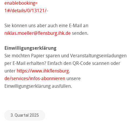
enablebooking=
1#/details/0/13121/-
Sie können uns aber auch eine E-Mail an
niklas.moeller@flensburg.ihk.de
senden.
Einwilligungserklärung
Sie möchten Papier sparen und Veranstaltungseinladungen
per E-Mail erhalten? Einfach den QR-Code scannen oder
unter
https://www.ihkflensburg.
de/services/infos-abonnieren
unsere
Einwilligungserklärung ausfüllen.
3. Quartal 2025