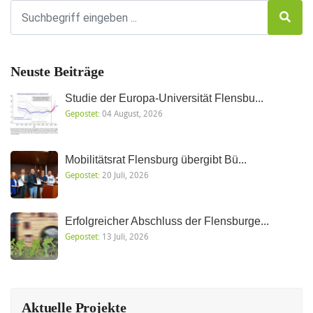
Neuste Beiträge
Studie der Europa-Universität Flensbu...
Gepostet:
04 August, 2026
Mobilitätsrat Flensburg übergibt Bü...
Gepostet:
20 Juli, 2026
Erfolgreicher Abschluss der Flensburge...
Gepostet:
13 Juli, 2026
Aktuelle Projekte