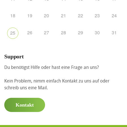
18
19
20
21
22
23
24
26
27
28
29
30
31
25
Support
Du benötigst Hilfe oder hast eine Frage an uns?
Kein Problem, nimm einfach Kontakt zu uns auf oder
schreib uns eine Mail.
Kontakt