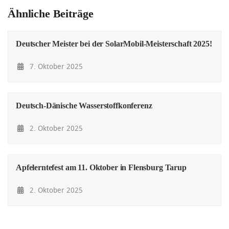
Ähnliche Beiträge
Deutscher Meister bei der SolarMobil-Meisterschaft 2025!
7. Oktober 2025
Deutsch-Dänische Wasserstoffkonferenz
2. Oktober 2025
Apfelerntefest am 11. Oktober in Flensburg Tarup
2. Oktober 2025