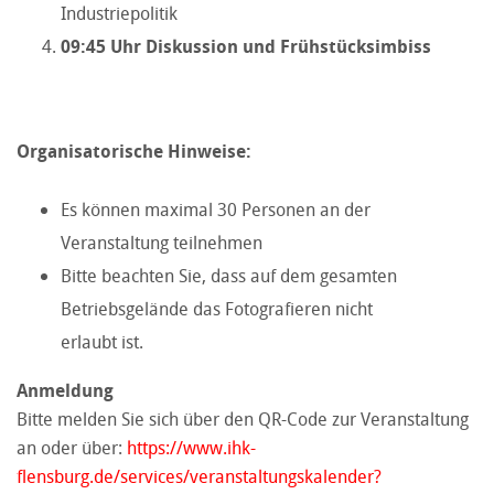
Industriepolitik
09:45 Uhr Diskussion und Frühstücksimbiss
Organisatorische Hinweise:
Es können maximal 30 Personen an der
Veranstaltung teilnehmen
Bitte beachten Sie, dass auf dem gesamten
Betriebsgelände das Fotografieren nicht
erlaubt ist.
Anmeldung
Bitte melden Sie sich über den QR-Code zur Veranstaltung
an oder über:
https://www.ihk-
flensburg.de/services/veranstaltungskalender?