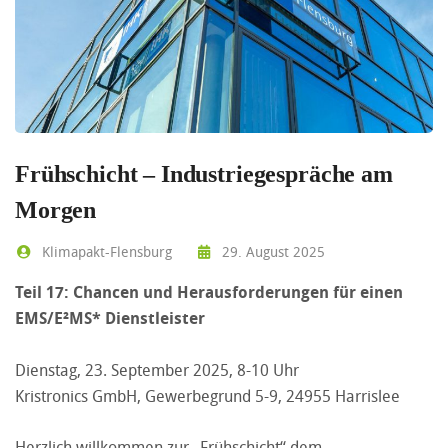
Frühschicht – Industriegespräche am
Morgen
Klimapakt-Flensburg
29. August 2025
Teil 17: Chancen und Herausforderungen für einen
EMS/E²MS* Dienstleister
Dienstag, 23. September 2025, 8-10 Uhr
Kristronics GmbH, Gewerbegrund 5-9, 24955 Harrislee
Herzlich willkommen zur „Frühschicht“ dem