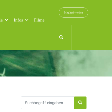
Mitglied werden
ie
Infos
Filme