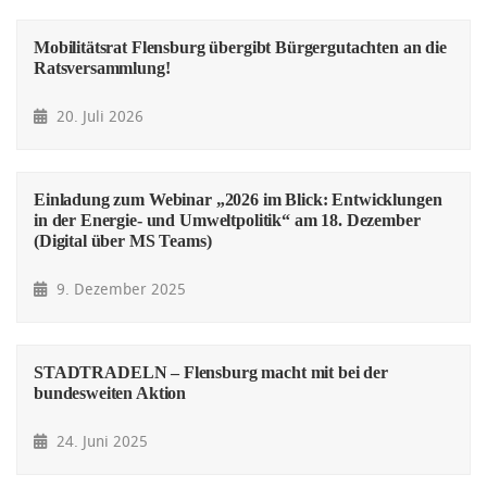
Mobilitätsrat Flensburg übergibt Bürgergutachten an die
Ratsversammlung!
20. Juli 2026
Einladung zum Webinar „2026 im Blick: Entwicklungen
in der Energie- und Umweltpolitik“ am 18. Dezember
(Digital über MS Teams)
9. Dezember 2025
STADTRADELN – Flensburg macht mit bei der
bundesweiten Aktion
24. Juni 2025