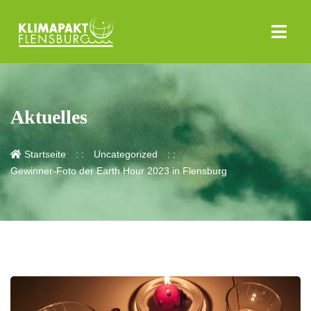
Aktuelles
Startseite
Uncategorized
Gewinner-Foto der Earth Hour 2023 in Flensburg