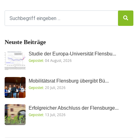
Neuste Beiträge
Studie der Europa-Universität Flensbu...
Gepostet:
04 August, 2026
Mobilitätsrat Flensburg übergibt Bü...
Gepostet:
20 Juli, 2026
Erfolgreicher Abschluss der Flensburge...
Gepostet:
13 Juli, 2026