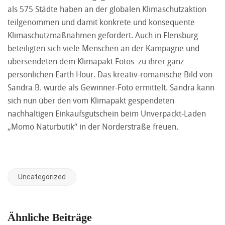
als 575 Städte haben an der globalen Klimaschutzaktion
teilgenommen und damit konkrete und konsequente
Klimaschutzmaßnahmen gefordert. Auch in Flensburg
beteiligten sich viele Menschen an der Kampagne und
übersendeten dem Klimapakt Fotos zu ihrer ganz
persönlichen Earth Hour. Das kreativ-romanische Bild von
Sandra B. wurde als Gewinner-Foto ermittelt. Sandra kann
sich nun über den vom Klimapakt gespendeten
nachhaltigen Einkaufsgutschein beim Unverpackt-Laden
„Momo Naturbutik“ in der Norderstraße freuen.
Uncategorized
Ähnliche Beiträge