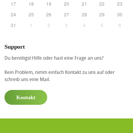
17
18
19
20
21
22
23
24
25
26
27
28
29
30
31
1
2
3
4
5
6
Support
Du benötigst Hilfe oder hast eine Frage an uns?
Kein Problem, nimm einfach Kontakt zu uns auf oder
schreib uns eine Mail.
Kontakt