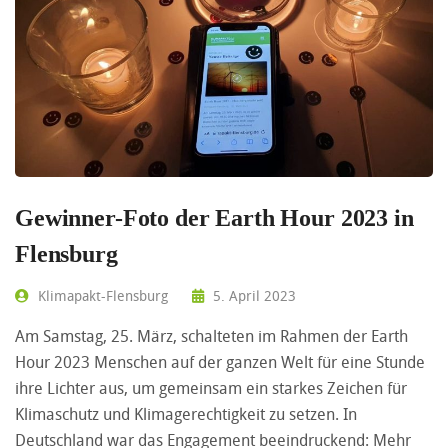
Gewinner-Foto der Earth Hour 2023 in
Flensburg
Klimapakt-Flensburg
5. April 2023
Am Samstag, 25. März, schalteten im Rahmen der Earth
Hour 2023 Menschen auf der ganzen Welt für eine Stunde
ihre Lichter aus, um gemeinsam ein starkes Zeichen für
Klimaschutz und Klimagerechtigkeit zu setzen. In
Deutschland war das Engagement beeindruckend: Mehr