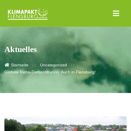
Aktuelles
Startseite
Uncategorized
Globale Klima-Demonstration: Auch in Flensburg!