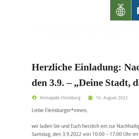
Herzliche Einladung: Nac
den 3.9. – „Deine Stadt, 
Klimapakt-Flensburg
16. August 2022
Liebe Flensburger*innen,
wir laden Sie und Euch herzlich ein zur Nachhalt
Samstag, den 3.9.2022 von 10:00 – 17:00 Uhr i