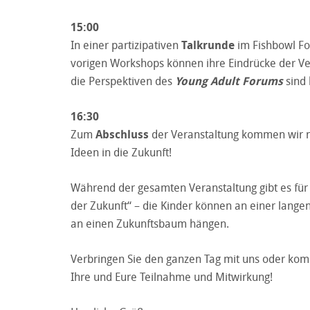
15:00
In einer partizipativen
Talkrunde
im Fishbowl Fo
vorigen Workshops können ihre Eindrücke der Ve
die Perspektiven des
Young Adult Forums
sind 
16:30
Zum
Abschluss
der Veranstaltung kommen wir n
Ideen in die Zukunft!
Während der gesamten Veranstaltung gibt es für
der Zukunft“ – die Kinder können an einer lange
an einen Zukunftsbaum hängen.
Verbringen Sie den ganzen Tag mit uns oder kom
Ihre und Eure Teilnahme und Mitwirkung!