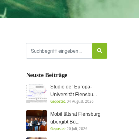
Neuste Beiträge
Studie der Europa-
Universität Flensbu...
Gepostet:
04 August, 2026
Mobilitätsrat Flensburg
übergibt Bü...
Gepostet:
20 Juli, 2026