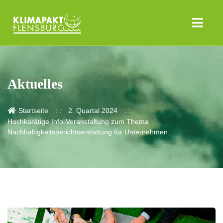
Aktuelles
Startseite
2. Quartal 2024
Hochkarätige Info-Veranstaltung zum Thema
Nachhaltigkeitsberichtserstattung für Unternehmen