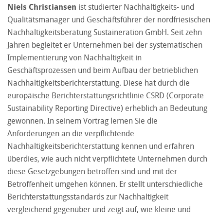
Niels Christiansen
ist studierter Nachhaltigkeits- und
Qualitätsmanager und Geschäftsführer der nordfriesischen
Nachhaltigkeitsberatung Sustaineration GmbH. Seit zehn
Jahren begleitet er Unternehmen bei der systematischen
Implementierung von Nachhaltigkeit in
Geschäftsprozessen und beim Aufbau der betrieblichen
Nachhaltigkeitsberichterstattung. Diese hat durch die
europäische Berichterstattungsrichtlinie CSRD (Corporate
Sustainability Reporting Directive) erheblich an Bedeutung
gewonnen. In seinem Vortrag lernen Sie die
Anforderungen an die verpflichtende
Nachhaltigkeitsberichterstattung kennen und erfahren
überdies, wie auch nicht verpflichtete Unternehmen durch
diese Gesetzgebungen betroffen sind und mit der
Betroffenheit umgehen können. Er stellt unterschiedliche
Berichterstattungsstandards zur Nachhaltigkeit
vergleichend gegenüber und zeigt auf, wie kleine und