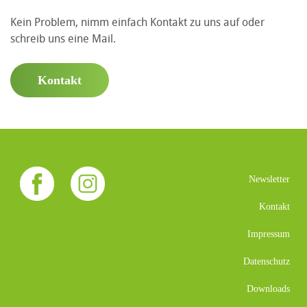
Kein Problem, nimm einfach Kontakt zu uns auf oder
schreib uns eine Mail.
Kontakt
Newsletter
Kontakt
Impressum
Datenschutz
Downloads