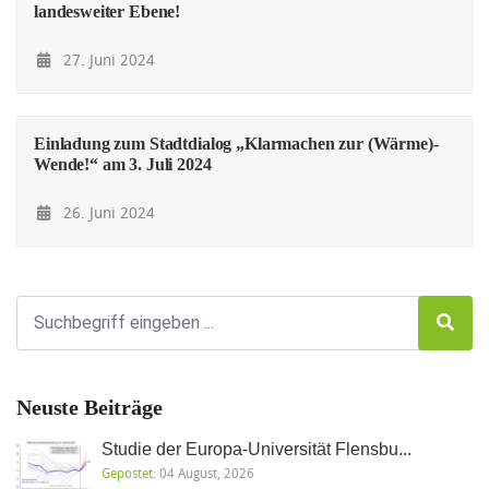
landesweiter Ebene!
27. Juni 2024
Einladung zum Stadtdialog „Klarmachen zur (Wärme)-
Wende!“ am 3. Juli 2024
26. Juni 2024
Neuste Beiträge
Studie der Europa-Universität Flensbu...
Gepostet:
04 August, 2026