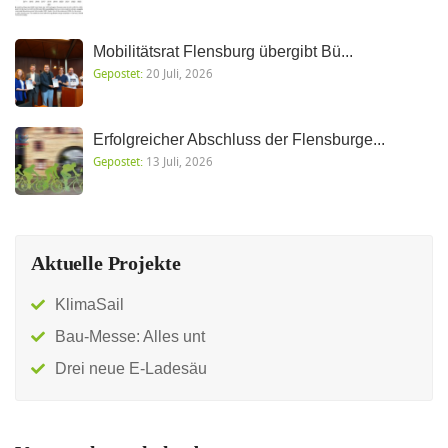
Mobilitätsrat Flensburg übergibt Bü...
Gepostet:
20 Juli, 2026
Erfolgreicher Abschluss der Flensburge...
Gepostet:
13 Juli, 2026
Aktuelle Projekte
KlimaSail
Bau-Messe: Alles unt
Drei neue E-Ladesäu