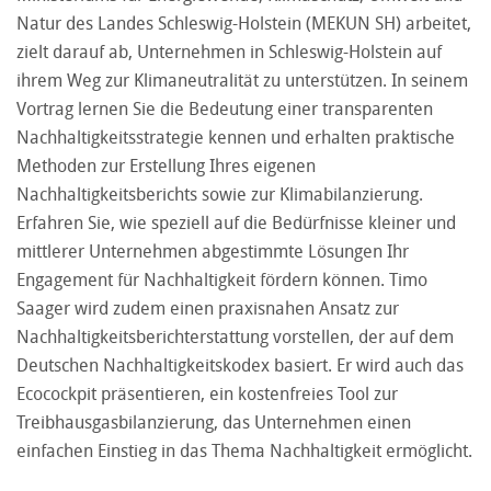
Natur des Landes Schleswig-Holstein (MEKUN SH) arbeitet,
zielt darauf ab, Unternehmen in Schleswig-Holstein auf
ihrem Weg zur Klimaneutralität zu unterstützen. In seinem
Vortrag lernen Sie die Bedeutung einer transparenten
Nachhaltigkeitsstrategie kennen und erhalten praktische
Methoden zur Erstellung Ihres eigenen
Nachhaltigkeitsberichts sowie zur Klimabilanzierung.
Erfahren Sie, wie speziell auf die Bedürfnisse kleiner und
mittlerer Unternehmen abgestimmte Lösungen Ihr
Engagement für Nachhaltigkeit fördern können. Timo
Saager wird zudem einen praxisnahen Ansatz zur
Nachhaltigkeitsberichterstattung vorstellen, der auf dem
Deutschen Nachhaltigkeitskodex basiert. Er wird auch das
Ecocockpit präsentieren, ein kostenfreies Tool zur
Treibhausgasbilanzierung, das Unternehmen einen
einfachen Einstieg in das Thema Nachhaltigkeit ermöglicht.