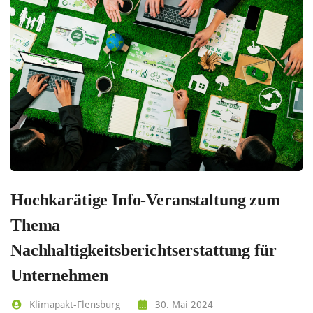
Hochkarätige Info-Veranstaltung zum
Thema
Nachhaltigkeitsberichtserstattung für
Unternehmen
Klimapakt-Flensburg
30. Mai 2024