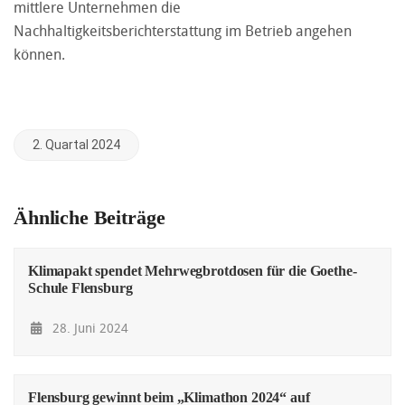
mittlere Unternehmen die
Nachhaltigkeitsberichterstattung im Betrieb angehen
können.
2. Quartal 2024
Ähnliche Beiträge
Klimapakt spendet Mehrwegbrotdosen für die Goethe-
Schule Flensburg
28. Juni 2024
Flensburg gewinnt beim „Klimathon 2024“ auf