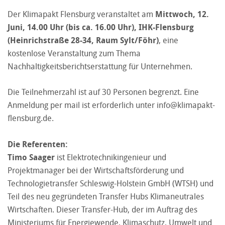
Der Klimapakt Flensburg veranstaltet am
Mittwoch, 12.
Juni, 14.00 Uhr (bis ca. 16.00 Uhr), IHK-Flensburg
(Heinrichstraße 28-34, Raum Sylt/Föhr)
, eine
kostenlose Veranstaltung zum Thema
Nachhaltigkeitsberichtserstattung für Unternehmen.
Die Teilnehmerzahl ist auf 30 Personen begrenzt. Eine
Anmeldung per mail ist erforderlich unter
info@klimapakt-
flensburg.de
.
Die Referenten:
Timo Saager
ist Elektrotechnikingenieur und
Projektmanager bei der Wirtschaftsförderung und
Technologietransfer Schleswig-Holstein GmbH (WTSH) und
Teil des neu gegründeten Transfer Hubs Klimaneutrales
Wirtschaften. Dieser Transfer-Hub, der im Auftrag des
Ministeriums für Energiewende, Klimaschutz, Umwelt und