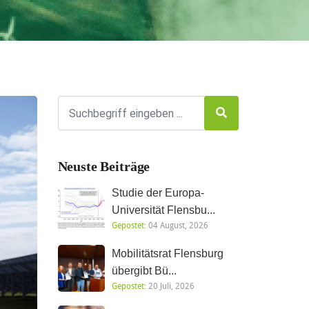
Neuste Beiträge
Studie der Europa-
Universität Flensbu...
Gepostet:
04 August, 2026
Mobilitätsrat Flensburg
übergibt Bü...
Gepostet:
20 Juli, 2026