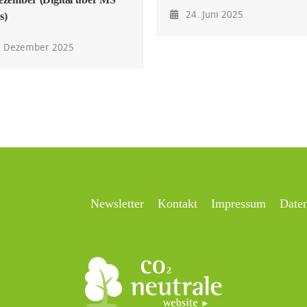
24. Juni 2025
s)
. Dezember 2025
Newsletter
Kontakt
Impressum
Date