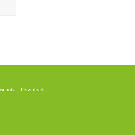
nschutz
Downloads