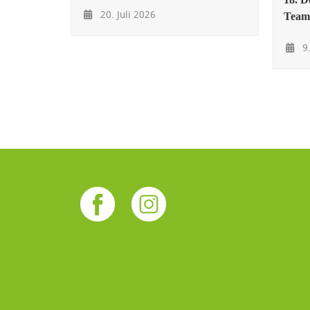
20. Juli 2026
Team
9