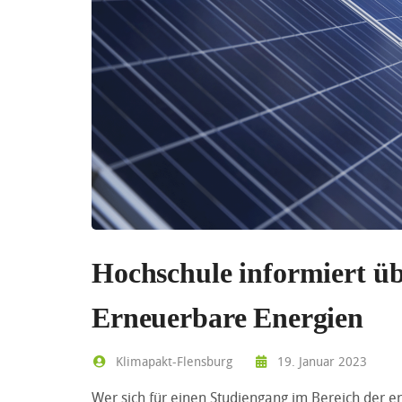
Hochschule informiert ü
Erneuerbare Energien
Klimapakt-Flensburg
19. Januar 2023
Wer sich für einen Studiengang im Bereich der er