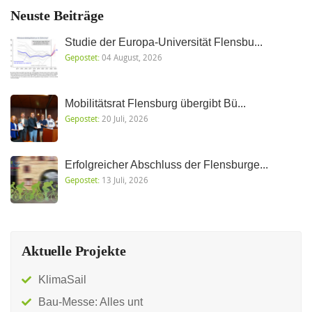
Neuste Beiträge
Studie der Europa-Universität Flensbu...
Gepostet:
04 August, 2026
Mobilitätsrat Flensburg übergibt Bü...
Gepostet:
20 Juli, 2026
Erfolgreicher Abschluss der Flensburge...
Gepostet:
13 Juli, 2026
Aktuelle Projekte
KlimaSail
Bau-Messe: Alles unt