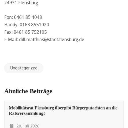
24931 Flensburg
Fon: 0461 85 4048
Handy: 0163 8551020
Fax: 0461 85 752105
E-Mail:
dill.matthias@stadt.flensburg.de
Uncategorized
Ähnliche Beiträge
Mobilitätsrat Flensburg übergibt Bürgergutachten an die
Ratsversammlung!
20. Juli 2026