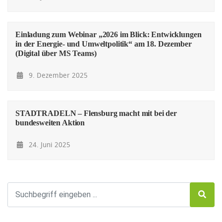
Einladung zum Webinar „2026 im Blick: Entwicklungen
in der Energie- und Umweltpolitik“ am 18. Dezember
(Digital über MS Teams)
9. Dezember 2025
STADTRADELN – Flensburg macht mit bei der
bundesweiten Aktion
24. Juni 2025