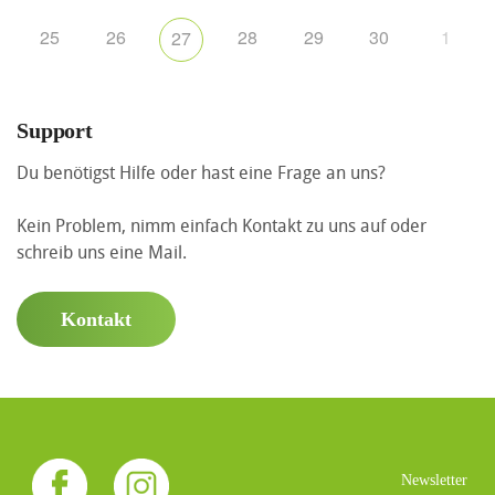
25
26
28
29
30
1
27
Support
Du benötigst Hilfe oder hast eine Frage an uns?
Kein Problem, nimm einfach Kontakt zu uns auf oder
schreib uns eine Mail.
Kontakt
Newsletter