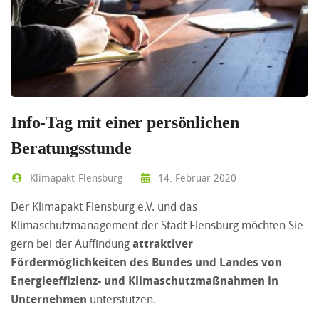
Info-Tag mit einer persönlichen
Beratungsstunde
Klimapakt-Flensburg
14. Februar 2020
Der Klimapakt Flensburg e.V. und das
Klimaschutzmanagement der Stadt Flensburg möchten Sie
gern bei der Auffindung
attraktiver
Fördermöglichkeiten des Bundes und Landes von
Energieeffizienz- und Klimaschutzmaßnahmen in
Unternehmen
unterstützen.