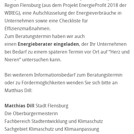
Region Flensburg (aus dem Projekt EnergieProfit 2018 der
WIREG), eine Aufschlüsselung der Energieverbräuche in
Unternehmen sowie eine Checkliste für
Effizienzmaßnahmen.
Zum Beratungstermin haben wir auch
einen
Energieberater eingeladen
, der Ihr Unternehmen
bei Bedarf zu einem späteren Termin vor Ort auf “Herz und
Nieren” untersuchen kann.
Bei weiterem Informationsbedarf zum Beratungstermin
oder zu Fördermöglichkeiten wenden Sie sich bitte an
Matthias Dill:
Matthias Dill
Stadt Flensburg
Die Oberbürgermeisterin
Fachbereich Stadtentwicklung und Klimaschutz
Sachgebiet Klimaschutz und Klimaanpassung