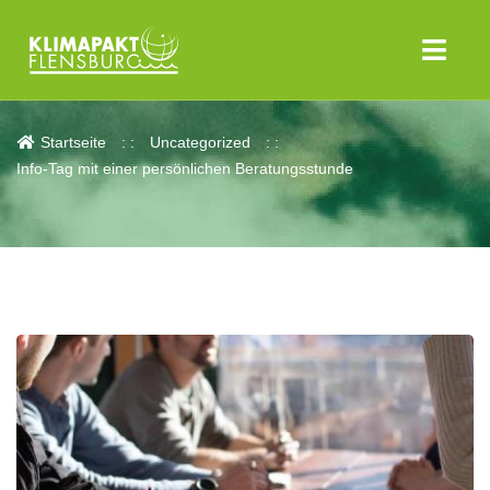
Aktuelles
Startseite
Uncategorized
Info-Tag mit einer persönlichen Beratungsstunde