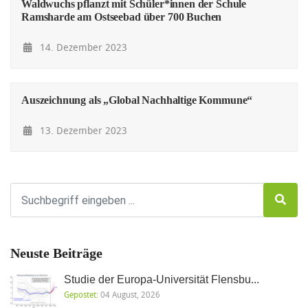
Waldwuchs pflanzt mit Schüler*innen der Schule
Ramsharde am Ostseebad über 700 Buchen
14. Dezember 2023
Auszeichnung als „Global Nachhaltige Kommune“
13. Dezember 2023
Neuste Beiträge
Studie der Europa-Universität Flensbu...
Gepostet:
04 August, 2026