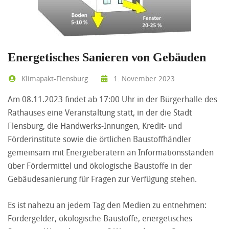
Energetisches Sanieren von Gebäuden
Klimapakt-Flensburg
1. November 2023
Am 08.11.2023 findet ab 17:00 Uhr in der Bürgerhalle des
Rathauses eine Veranstaltung statt, in der die Stadt
Flensburg, die Handwerks-Innungen, Kredit- und
Förderinstitute sowie die örtlichen Baustoffhändler
gemeinsam mit Energieberatern an Informationsständen
über Fördermittel und ökologische Baustoffe in der
Gebäudesanierung für Fragen zur Verfügung stehen.
Es ist nahezu an jedem Tag den Medien zu entnehmen:
Fördergelder, ökologische Baustoffe, energetisches