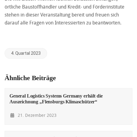
örtliche Baustoffhändler und Kredit- und Förderinstitute
stehen in dieser Veranstaltung bereit und freuen sich
darauf alle Fragen von Interessierten zu beantworten.
4. Quartal 2023
Ähnliche Beiträge
General Logistics Systems Germany erhält die
Auszeichnung „Flensburgs Klimaschützer“
21. Dezember 2023