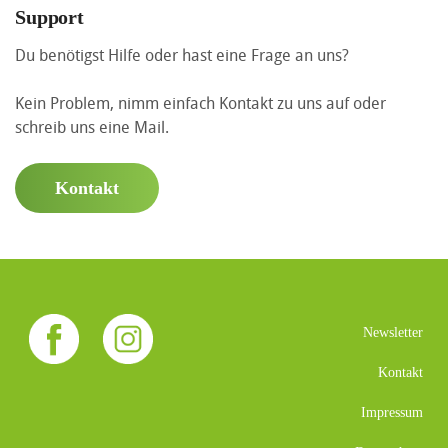
Support
Du benötigst Hilfe oder hast eine Frage an uns?
Kein Problem, nimm einfach Kontakt zu uns auf oder
schreib uns eine Mail.
Kontakt
Newsletter
Kontakt
Impressum