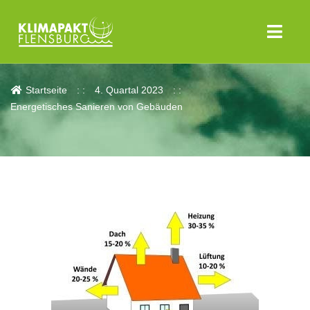
Aktuelles
Startseite
4. Quartal 2023
Energetisches Sanieren von Gebäuden