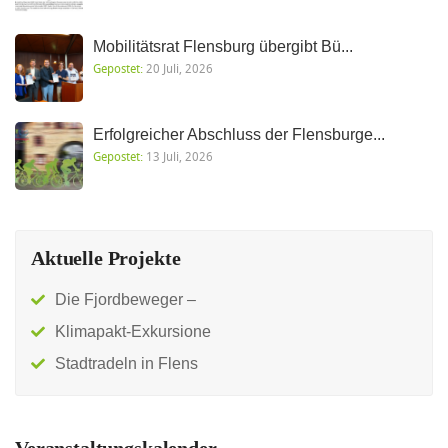
Mobilitätsrat Flensburg übergibt Bü...
Gepostet:
20 Juli, 2026
Erfolgreicher Abschluss der Flensburge...
Gepostet:
13 Juli, 2026
Aktuelle Projekte
Die Fjordbeweger –
Klimapakt-Exkursione
Stadtradeln in Flens