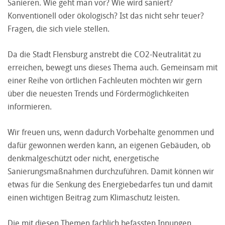
Sanieren. Wie geht man vor? Wie wird saniert?
Konventionell oder ökologisch? Ist das nicht sehr teuer?
Fragen, die sich viele stellen.
Da die Stadt Flensburg anstrebt die CO2-Neutralität zu
erreichen, bewegt uns dieses Thema auch. Gemeinsam mit
einer Reihe von örtlichen Fachleuten möchten wir gern
über die neuesten Trends und Fördermöglichkeiten
informieren.
Wir freuen uns, wenn dadurch Vorbehalte genommen und
dafür gewonnen werden kann, an eigenen Gebäuden, ob
denkmalgeschützt oder nicht, energetische
Sanierungsmaßnahmen durchzuführen. Damit können wir
etwas für die Senkung des Energiebedarfes tun und damit
einen wichtigen Beitrag zum Klimaschutz leisten.
Die mit diesen Themen fachlich befassten Innungen,