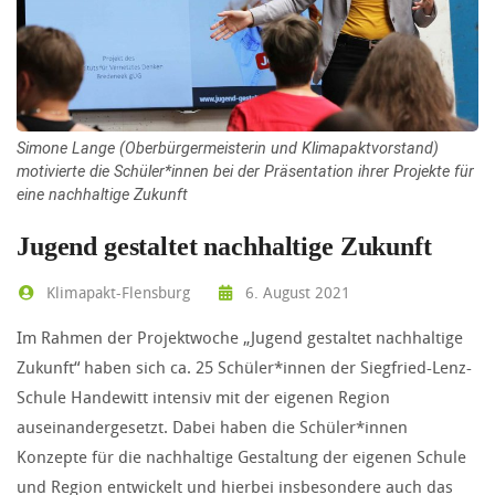
Simone Lange (Oberbürgermeisterin und Klimapaktvorstand)
motivierte die Schüler*innen bei der Präsentation ihrer Projekte für
eine nachhaltige Zukunft
Jugend gestaltet nachhaltige Zukunft
Klimapakt-Flensburg
6. August 2021
Im Rahmen der Projektwoche „Jugend gestaltet nachhaltige
Zukunft“ haben sich ca. 25 Schüler*innen der Siegfried-Lenz-
Schule Handewitt intensiv mit der eigenen Region
auseinandergesetzt. Dabei haben die Schüler*innen
Konzepte für die nachhaltige Gestaltung der eigenen Schule
und Region entwickelt und hierbei insbesondere auch das