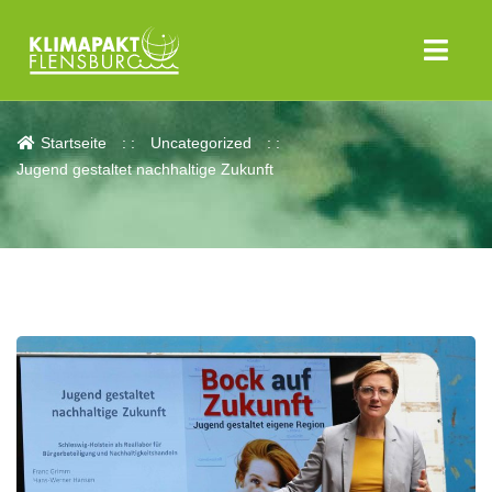
Aktuelles
Startseite
Uncategorized
Jugend gestaltet nachhaltige Zukunft