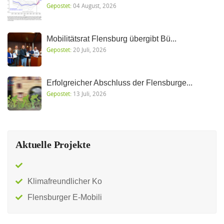
Gepostet:
04 August, 2026
Mobilitätsrat Flensburg übergibt Bü...
Gepostet:
20 Juli, 2026
Erfolgreicher Abschluss der Flensburge...
Gepostet:
13 Juli, 2026
Aktuelle Projekte
Klimafreundlicher Ko
Flensburger E-Mobili