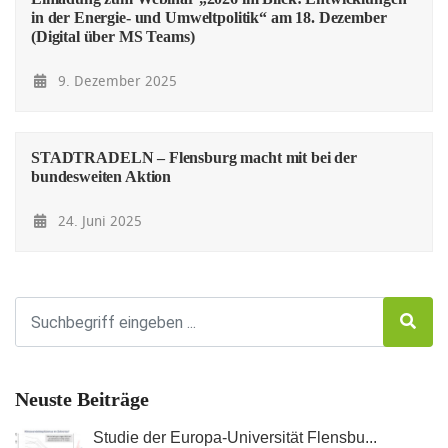
in der Energie- und Umweltpolitik“ am 18. Dezember
(Digital über MS Teams)
9. Dezember 2025
STADTRADELN – Flensburg macht mit bei der
bundesweiten Aktion
24. Juni 2025
Neuste Beiträge
Studie der Europa-Universität Flensbu...