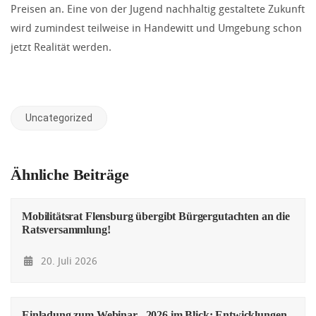
Preisen an. Eine von der Jugend nachhaltig gestaltete Zukunft
wird zumindest teilweise in Handewitt und Umgebung schon
jetzt Realität werden.
Uncategorized
Ähnliche Beiträge
Mobilitätsrat Flensburg übergibt Bürgergutachten an die
Ratsversammlung!
20. Juli 2026
Einladung zum Webinar „2026 im Blick: Entwicklungen