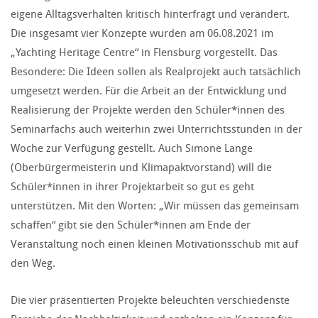
eigene Alltagsverhalten kritisch hinterfragt und verändert.
Die insgesamt vier Konzepte wurden am 06.08.2021 im
„Yachting Heritage Centre“ in Flensburg vorgestellt. Das
Besondere: Die Ideen sollen als Realprojekt auch tatsächlich
umgesetzt werden. Für die Arbeit an der Entwicklung und
Realisierung der Projekte werden den Schüler*innen des
Seminarfachs auch weiterhin zwei Unterrichtsstunden in der
Woche zur Verfügung gestellt. Auch Simone Lange
(Oberbürgermeisterin und Klimapaktvorstand) will die
Schüler*innen in ihrer Projektarbeit so gut es geht
unterstützen. Mit den Worten: „Wir müssen das gemeinsam
schaffen“ gibt sie den Schüler*innen am Ende der
Veranstaltung noch einen kleinen Motivationsschub mit auf
den Weg.
Die vier präsentierten Projekte beleuchten verschiedenste