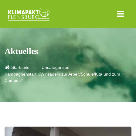
Aktuelles
Startseite
Uncategorized
Kampagnenstart: „Wir radeln zur Arbeit/Schule/Kita und zum
Campus!“