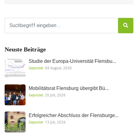
Neuste Beiträge
Studie der Europa-Universität Flensbu...
Gepostet:
04 August, 2026
Mobilitätsrat Flensburg übergibt Bü...
Gepostet:
20 Juli, 2026
Erfolgreicher Abschluss der Flensburge...
Gepostet:
13 Juli, 2026