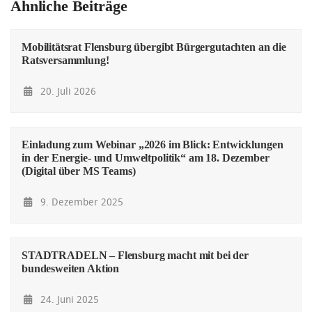
Ähnliche Beiträge
Mobilitätsrat Flensburg übergibt Bürgergutachten an die
Ratsversammlung!
20. Juli 2026
Einladung zum Webinar „2026 im Blick: Entwicklungen
in der Energie- und Umweltpolitik“ am 18. Dezember
(Digital über MS Teams)
9. Dezember 2025
STADTRADELN – Flensburg macht mit bei der
bundesweiten Aktion
24. Juni 2025