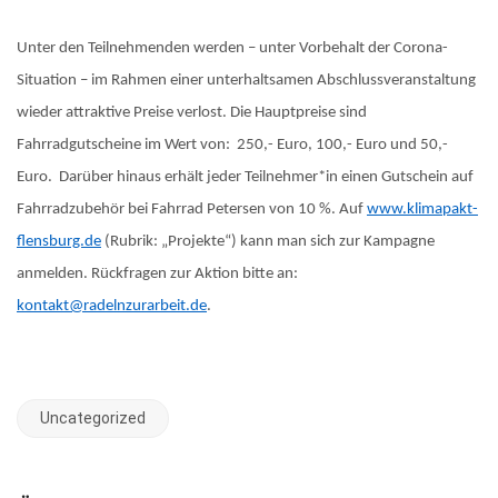
Unter den Teilnehmenden werden – unter Vorbehalt der Corona-
Situation – im Rahmen einer unterhaltsamen Abschlussveranstaltung
wieder attraktive Preise verlost. Die Hauptpreise sind
Fahrradgutscheine im Wert von: 250,- Euro, 100,- Euro und 50,-
Euro. Darüber hinaus erhält jeder Teilnehmer*in einen Gutschein auf
Fahrradzubehör bei Fahrrad Petersen von 10 %. Auf
www.klimapakt-
flensburg.de
(Rubrik: „Projekte“) kann man sich zur Kampagne
anmelden. Rückfragen zur Aktion bitte an:
kontakt@radelnzurarbeit.de
.
Uncategorized