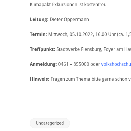
Klimapakt-Exkursionen ist kostenfrei.
Leitung:
Dieter Oppermann
Termin:
Mittwoch, 05.10.2022, 16.00 Uhr (ca. 1,
Treffpunkt:
Stadtwerke Flensburg, Foyer am Hau
Anmeldung:
0461 – 855000 oder
volkshochschu
Hinweis:
Fragen zum Thema bitte gerne schon vo
Uncategorized