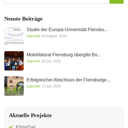
Neuste Beiträge
Studie der Europa-Universität Flensbu...
Gepostet:
04 August, 2026
Mobilitätsrat Flensburg übergibt Bü...
Gepostet:
20 Juli, 2026
Erfolgreicher Abschluss der Flensburge...
Gepostet:
13 Juli, 2026
Aktuelle Projekte
KlimaSail