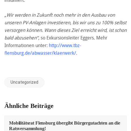
„Wir werden in Zukunft noch mehr in den Ausbau von
unseren PV-Anlagen investieren, bis wir uns zu 100% selbst
versorgen können. Wann dieses Ziel erreicht wird, ist schon
bald abzusehen“
, so Exkursionsleiter Eggers. Mehr
Informationen unter:
http://www.tbz-
flensburg.de/abwasser/klaerwerk/
.
Uncategorized
Ähnliche Beiträge
Mobilitätsrat Flensburg übergibt Bürgergutachten an die
Ratsversammlung!