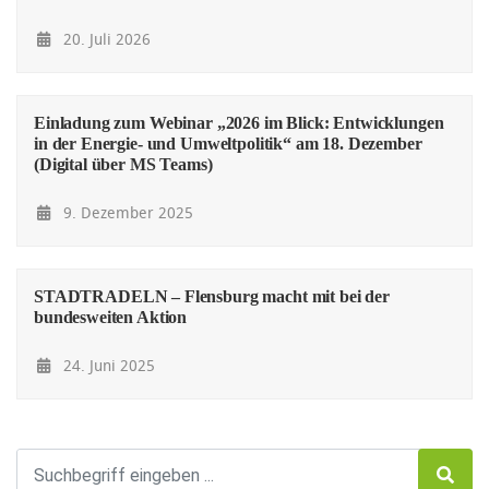
20. Juli 2026
Einladung zum Webinar „2026 im Blick: Entwicklungen
in der Energie- und Umweltpolitik“ am 18. Dezember
(Digital über MS Teams)
9. Dezember 2025
STADTRADELN – Flensburg macht mit bei der
bundesweiten Aktion
24. Juni 2025