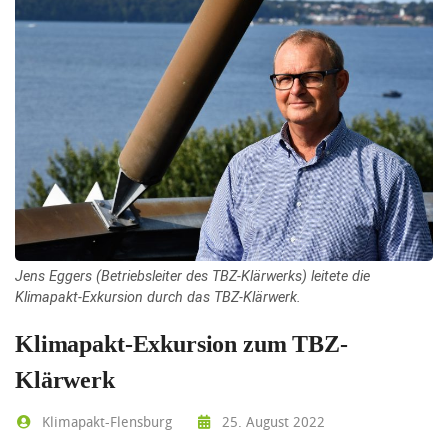
Jens Eggers (Betriebsleiter des TBZ-Klärwerks) leitete die
Klimapakt-Exkursion durch das TBZ-Klärwerk.
Klimapakt-Exkursion zum TBZ-
Klärwerk
Klimapakt-Flensburg
25. August 2022