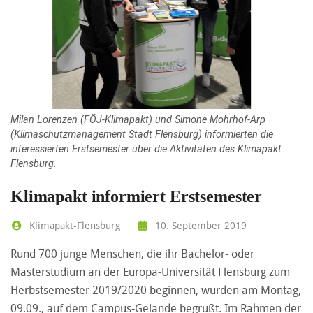
Milan Lorenzen (FÖJ-Klimapakt) und Simone Mohrhof-Arp
(Klimaschutzmanagement Stadt Flensburg) informierten die
interessierten Erstsemester über die Aktivitäten des Klimapakt
Flensburg.
Klimapakt informiert Erstsemester
Klimapakt-Flensburg
10. September 2019
Rund 700 junge Menschen, die ihr Bachelor- oder
Masterstudium an der Europa-Universität Flensburg zum
Herbstsemester 2019/2020 beginnen, wurden am Montag,
09.09., auf dem Campus-Gelände begrüßt. Im Rahmen der