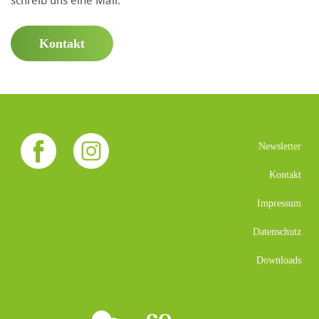
Kontakt
Newsletter
Kontakt
Impressum
Datenschutz
Downloads