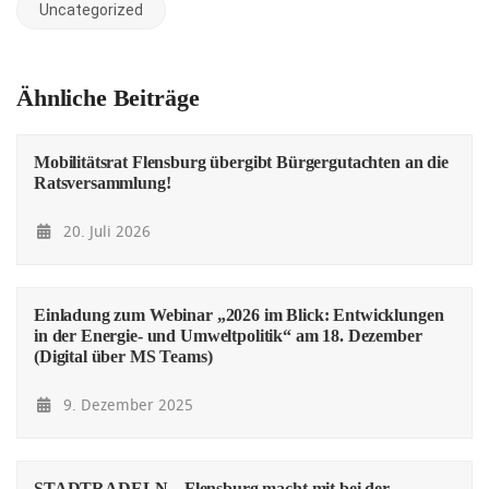
Uncategorized
Ähnliche Beiträge
Mobilitätsrat Flensburg übergibt Bürgergutachten an die
Ratsversammlung!
20. Juli 2026
Einladung zum Webinar „2026 im Blick: Entwicklungen
in der Energie- und Umweltpolitik“ am 18. Dezember
(Digital über MS Teams)
9. Dezember 2025
STADTRADELN – Flensburg macht mit bei der