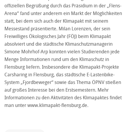
offiziellen Begrüßung durch das Präsidium in der „Flens-
Arena“ fand unter anderem ein Markt der Möglichkeiten
statt, bei dem sich auch der Klimapakt mit seinem
Messestand präsentierte. Milan Lorenzen, der sein
Freiwilliges Ökologisches Jahr (FÖJ) beim Klimapakt
absolviert und die städtische Klimaschutzmanagerin
Simone Mohrhof-Arp konnten vielen Studierenden jede
Menge Informationen rund um den Klimaschutz in
Flensburg liefern. Insbesondere die Klimapakt-Projekte
Carsharing in Flensburg, das städtische E-Lastenbike-
System „Fjordbeweger“ sowie das Thema ÖPNV stießen
auf großes Interesse bei den Erstsemestern. Mehr
Informationen zu den Aktivitäten des Klimapaktes findet
man unter
www.klimapakt-flensburg.de
.