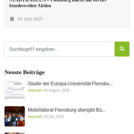
bundesweiten Aktion
24. Juni 2025
Neuste Beiträge
Studie der Europa-Universität Flensbu...
Gepostet:
04 August, 2026
Mobilitätsrat Flensburg übergibt Bü...
Gepostet:
20 Juli, 2026