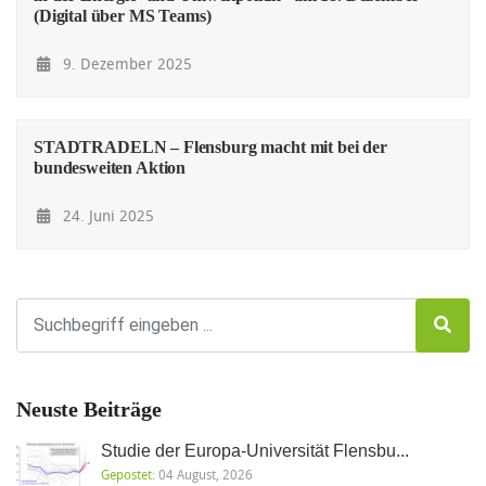
(Digital über MS Teams)
9. Dezember 2025
STADTRADELN – Flensburg macht mit bei der
bundesweiten Aktion
24. Juni 2025
Neuste Beiträge
Studie der Europa-Universität Flensbu...
Gepostet:
04 August, 2026