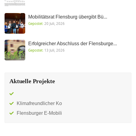
Mobilitätsrat Flensburg übergibt Bü...
Gepostet:
20 Juli, 2026
Erfolgreicher Abschluss der Flensburge...
Gepostet:
13 Juli, 2026
Aktuelle Projekte
Klimafreundlicher Ko
Flensburger E-Mobili