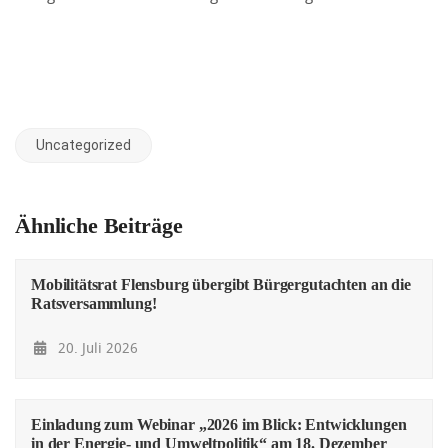
Uncategorized
Ähnliche Beiträge
Mobilitätsrat Flensburg übergibt Bürgergutachten an die
Ratsversammlung!
20. Juli 2026
Einladung zum Webinar „2026 im Blick: Entwicklungen
in der Energie- und Umweltpolitik“ am 18. Dezember