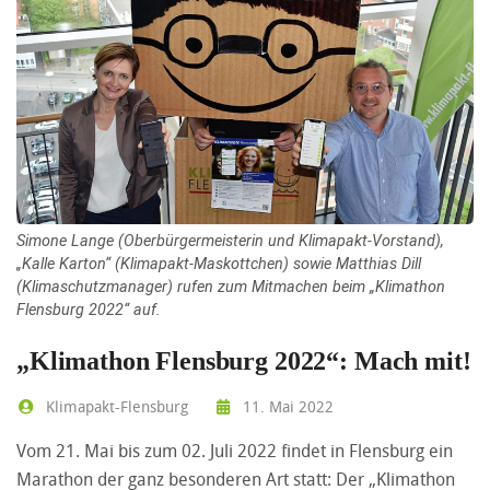
Simone Lange (Oberbürgermeisterin und Klimapakt-Vorstand),
„Kalle Karton“ (Klimapakt-Maskottchen) sowie Matthias Dill
(Klimaschutzmanager) rufen zum Mitmachen beim „Klimathon
Flensburg 2022“ auf.
„Klimathon Flensburg 2022“: Mach mit!
Klimapakt-Flensburg
11. Mai 2022
Vom 21. Mai bis zum 02. Juli 2022 findet in Flensburg ein
Marathon der ganz besonderen Art statt: Der „Klimathon