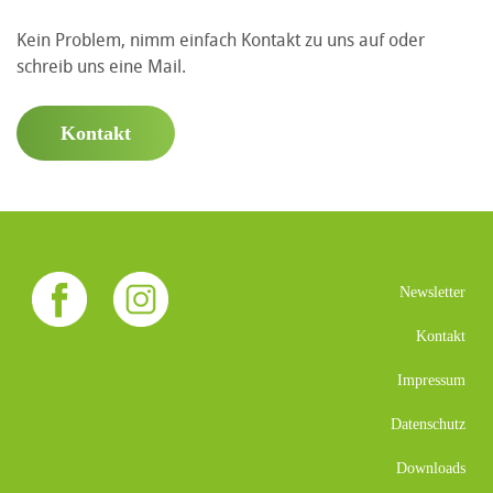
Kein Problem, nimm einfach Kontakt zu uns auf oder
schreib uns eine Mail.
Kontakt
Newsletter
Kontakt
Impressum
Datenschutz
Downloads