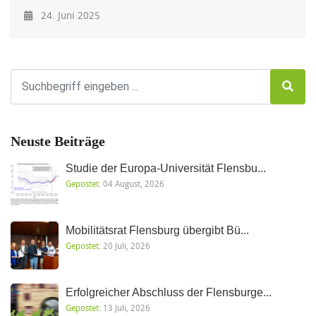
24. Juni 2025
Neuste Beiträge
Studie der Europa-Universität Flensbu...
Gepostet:
04 August, 2026
Mobilitätsrat Flensburg übergibt Bü...
Gepostet:
20 Juli, 2026
Erfolgreicher Abschluss der Flensburge...
Gepostet:
13 Juli, 2026