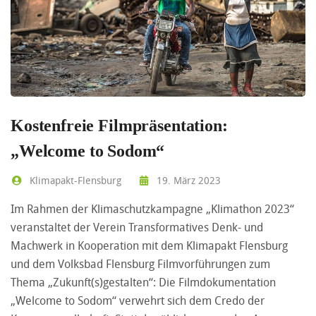
Kostenfreie Filmpräsentation:
„Welcome to Sodom“
Klimapakt-Flensburg
19. März 2023
Im Rahmen der Klimaschutzkampagne „Klimathon 2023“
veranstaltet der Verein Transformatives Denk- und
Machwerk in Kooperation mit dem Klimapakt Flensburg
und dem Volksbad Flensburg Filmvorführungen zum
Thema „Zukunft(s)gestalten“: Die Filmdokumentation
„Welcome to Sodom“ verwehrt sich dem Credo der