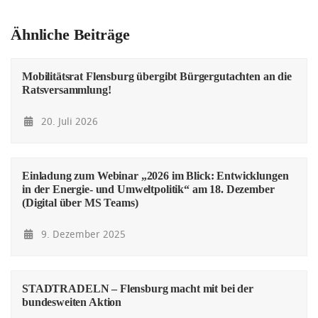
Ähnliche Beiträge
Mobilitätsrat Flensburg übergibt Bürgergutachten an die
Ratsversammlung!
20. Juli 2026
Einladung zum Webinar „2026 im Blick: Entwicklungen
in der Energie- und Umweltpolitik“ am 18. Dezember
(Digital über MS Teams)
9. Dezember 2025
STADTRADELN – Flensburg macht mit bei der
bundesweiten Aktion