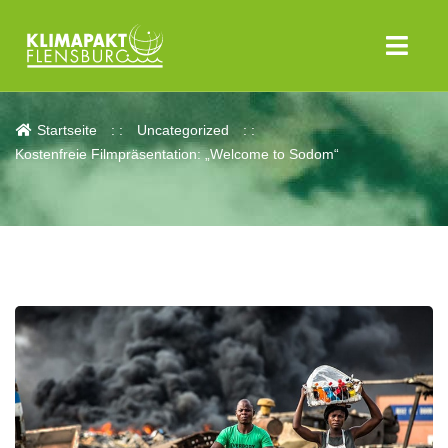
Aktuelles
Startseite
Uncategorized
Kostenfreie Filmpräsentation: „Welcome to Sodom“