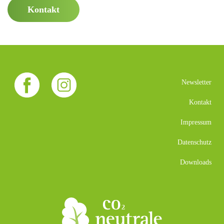
Kontakt
Newsletter
Kontakt
Impressum
Datenschutz
Downloads