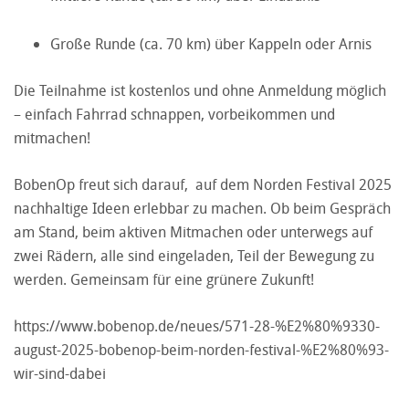
Große Runde (ca. 70 km) über Kappeln oder Arnis
Die Teilnahme ist kostenlos und ohne Anmeldung möglich
– einfach Fahrrad schnappen, vorbeikommen und
mitmachen!
BobenOp freut sich darauf, auf dem Norden Festival 2025
nachhaltige Ideen erlebbar zu machen. Ob beim Gespräch
am Stand, beim aktiven Mitmachen oder unterwegs auf
zwei Rädern, alle sind eingeladen, Teil der Bewegung zu
werden. Gemeinsam für eine grünere Zukunft!
https://www.bobenop.de/neues/571-28-%E2%80%9330-
august-2025-bobenop-beim-norden-festival-%E2%80%93-
wir-sind-dabei