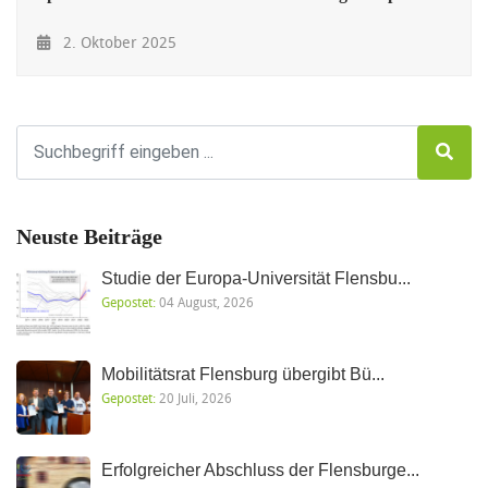
2. Oktober 2025
Neuste Beiträge
Studie der Europa-Universität Flensbu...
Gepostet:
04 August, 2026
Mobilitätsrat Flensburg übergibt Bü...
Gepostet:
20 Juli, 2026
Erfolgreicher Abschluss der Flensburge...