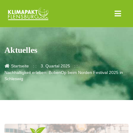
Aktuelles
Startseite
3. Quartal 2025
Nachhaltigkeit erleben: BobenOp beim Norden Festival 2025 in
Schleswig