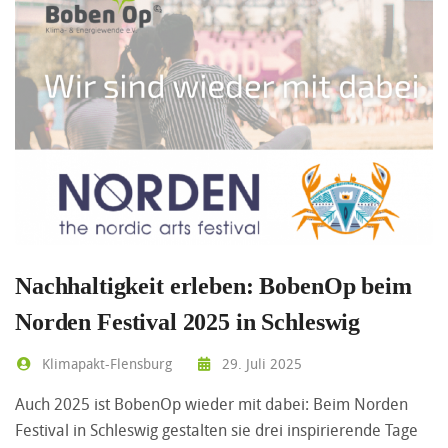
Nachhaltigkeit erleben: BobenOp beim
Norden Festival 2025 in Schleswig
Klimapakt-Flensburg
29. Juli 2025
Auch 2025 ist BobenOp wieder mit dabei: Beim Norden
Festival in Schleswig gestalten sie drei inspirierende Tage