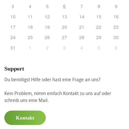
6
3
4
5
7
8
9
10
11
12
13
14
15
16
17
18
19
20
21
22
23
24
25
26
27
28
29
30
31
1
2
3
4
5
6
Support
Du benötigst Hilfe oder hast eine Frage an uns?
Kein Problem, nimm einfach Kontakt zu uns auf oder
schreib uns eine Mail.
Kontakt