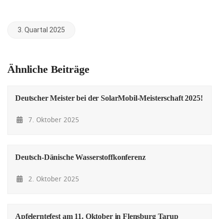
3. Quartal 2025
Ähnliche Beiträge
Deutscher Meister bei der SolarMobil-Meisterschaft 2025!
7. Oktober 2025
Deutsch-Dänische Wasserstoffkonferenz
2. Oktober 2025
Apfelerntefest am 11. Oktober in Flensburg Tarup