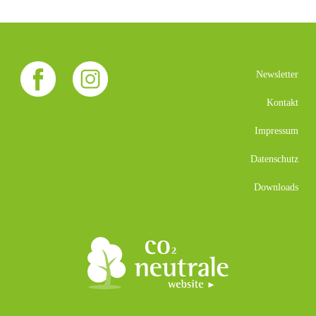
Newsletter
Kontakt
Impressum
Datenschutz
Downloads