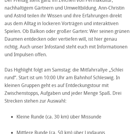
nachhaltigem Gärtnern und Umweltbildung. Ann-Christin
und Astrid teilen ihr Wissen und ihre Erfahrungen direkt
aus dem Alltag in lockeren Vorträgen und interaktiven
Spielen. Ob Balkon oder großer Garten: Wer seinen grünen
Daumen entdecken oder vertiefen will, ist hier genau
richtig. Auch unser Infostand steht euch mit Informationen
und Impulsen offen.
Das Highlight folgt am Samstag: die Mitfahrrallye „Schlei
rund“. Start ist um 10:00 Uhr am Bahnhof Schleswig. In
kleinen Gruppen geht es auf Entdeckungstour mit
Zwischenstopps, Aufgaben und jeder Menge Spaß. Drei
Strecken stehen zur Auswahl:
Kleine Runde (ca. 30 km) über Missunde
Mittlere Runde (ca. 50 km) über Lindaunis