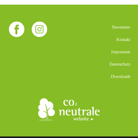
Newsletter
Kontakt
Impressum
Datenschutz
Downloads