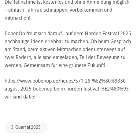
Die Teilnahme ist kostenlos und ohne Anmeldung möglich
– einfach Fahrrad schnappen, vorbeikommen und
mitmachen!
BobenOp freut sich darauf, auf dem Norden Festival 2025
nachhaltige Ideen erlebbar zu machen. Ob beim Gespräch
am Stand, beim aktiven Mitmachen oder unterwegs auf
zwei Rädern, alle sind eingeladen, Teil der Bewegung zu
werden. Gemeinsam für eine grünere Zukunft!
https://www.bobenop.de/neues/571-28-%E2%80%9330-
august-2025-bobenop-beim-norden-festival-%E2%80%93-
wir-sind-dabei
3. Quartal 2025