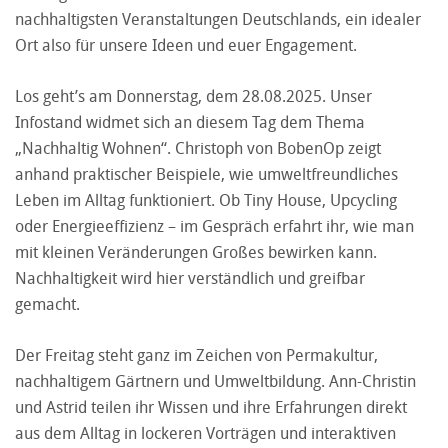
nachhaltigsten Veranstaltungen Deutschlands, ein idealer
Ort also für unsere Ideen und euer Engagement.
Los geht’s am Donnerstag, dem 28.08.2025. Unser
Infostand widmet sich an diesem Tag dem Thema
„Nachhaltig Wohnen“. Christoph von BobenOp zeigt
anhand praktischer Beispiele, wie umweltfreundliches
Leben im Alltag funktioniert. Ob Tiny House, Upcycling
oder Energieeffizienz – im Gespräch erfahrt ihr, wie man
mit kleinen Veränderungen Großes bewirken kann.
Nachhaltigkeit wird hier verständlich und greifbar
gemacht.
Der Freitag steht ganz im Zeichen von Permakultur,
nachhaltigem Gärtnern und Umweltbildung. Ann-Christin
und Astrid teilen ihr Wissen und ihre Erfahrungen direkt
aus dem Alltag in lockeren Vorträgen und interaktiven