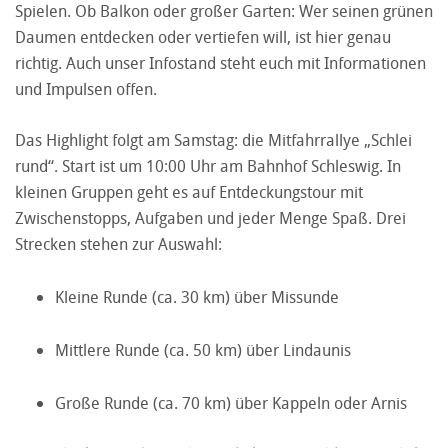
Spielen. Ob Balkon oder großer Garten: Wer seinen grünen
Daumen entdecken oder vertiefen will, ist hier genau
richtig. Auch unser Infostand steht euch mit Informationen
und Impulsen offen.
Das Highlight folgt am Samstag: die Mitfahrrallye „Schlei
rund“. Start ist um 10:00 Uhr am Bahnhof Schleswig. In
kleinen Gruppen geht es auf Entdeckungstour mit
Zwischenstopps, Aufgaben und jeder Menge Spaß. Drei
Strecken stehen zur Auswahl:
Kleine Runde (ca. 30 km) über Missunde
Mittlere Runde (ca. 50 km) über Lindaunis
Große Runde (ca. 70 km) über Kappeln oder Arnis