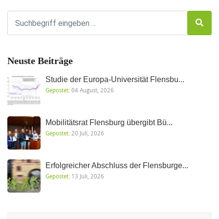
Neuste Beiträge
Studie der Europa-Universität Flensbu...
Gepostet:
04 August, 2026
Mobilitätsrat Flensburg übergibt Bü...
Gepostet:
20 Juli, 2026
Erfolgreicher Abschluss der Flensburge...
Gepostet:
13 Juli, 2026