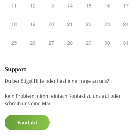
11
12
13
14
15
16
17
18
19
20
21
22
23
24
25
26
27
28
29
30
31
Support
Du benötigst Hilfe oder hast eine Frage an uns?
Kein Problem, nimm einfach Kontakt zu uns auf oder
schreib uns eine Mail.
Kontakt