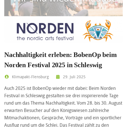
Nachhaltigkeit erleben: BobenOp beim
Norden Festival 2025 in Schleswig
Klimapakt-Flensburg
29. Juli 2025
Auch 2025 ist BobenOp wieder mit dabei: Beim Norden
Festival in Schleswig gestalten sie drei inspirierende Tage
rund um das Thema Nachhaltigkeit. Vom 28. bis 30. August
erwarten Besucher auf den Königswiesen zahlreiche
Mitmachaktionen, Gespräche, Vorträge und ein sportlicher
Ausflug rund um die Schlei. Das Festival zählt zu den