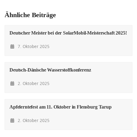
Ähnliche Beiträge
Deutscher Meister bei der SolarMobil-Meisterschaft 2025!
7. Oktober 2025
Deutsch-Dänische Wasserstoffkonferenz
2. Oktober 2025
Apfelerntefest am 11. Oktober in Flensburg Tarup
2. Oktober 2025