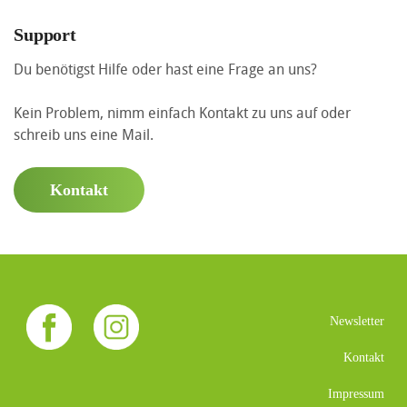
Support
Du benötigst Hilfe oder hast eine Frage an uns?
Kein Problem, nimm einfach Kontakt zu uns auf oder
schreib uns eine Mail.
Kontakt
Newsletter
Kontakt
Impressum