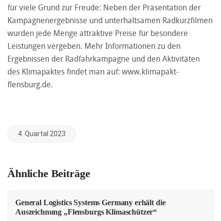
für viele Grund zur Freude: Neben der Präsentation der
Kampagnenergebnisse und unterhaltsamen Radkurzfilmen
wurden jede Menge attraktive Preise für besondere
Leistungen vergeben. Mehr Informationen zu den
Ergebnissen der Radfahrkampagne und den Aktivitäten
des Klimapaktes findet man auf:
www.klimapakt-
flensburg.de
.
4. Quartal 2023
Ähnliche Beiträge
General Logistics Systems Germany erhält die
Auszeichnung „Flensburgs Klimaschützer“