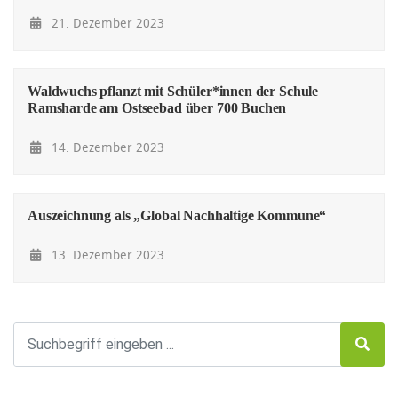
21. Dezember 2023
Waldwuchs pflanzt mit Schüler*innen der Schule
Ramsharde am Ostseebad über 700 Buchen
14. Dezember 2023
Auszeichnung als „Global Nachhaltige Kommune“
13. Dezember 2023