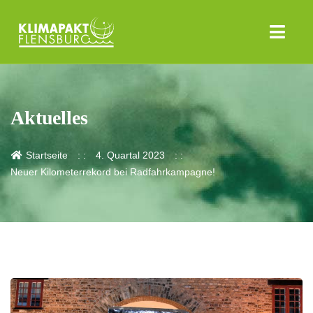
Aktuelles
Startseite
4. Quartal 2023
Neuer Kilometerrekord bei Radfahrkampagne!