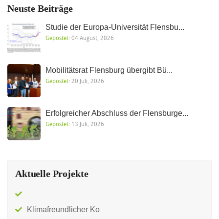
Neuste Beiträge
Studie der Europa-Universität Flensbu...
Gepostet:
04 August, 2026
Mobilitätsrat Flensburg übergibt Bü...
Gepostet:
20 Juli, 2026
Erfolgreicher Abschluss der Flensburge...
Gepostet:
13 Juli, 2026
Aktuelle Projekte
Klimafreundlicher Ko