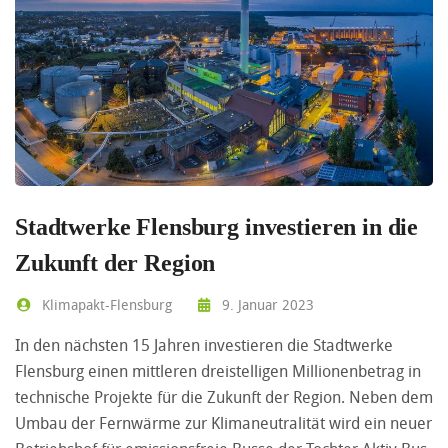
Stadtwerke Flensburg investieren in die
Zukunft der Region
Klimapakt-Flensburg
9. Januar 2023
In den nächsten 15 Jahren investieren die Stadtwerke
Flensburg einen mittleren dreistelligen Millionenbetrag in
technische Projekte für die Zukunft der Region. Neben dem
Umbau der Fernwärme zur Klimaneutralität wird ein neuer