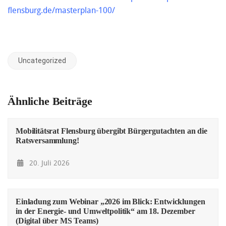
flensburg.de/masterplan-100/
Uncategorized
Ähnliche Beiträge
Mobilitätsrat Flensburg übergibt Bürgergutachten an die
Ratsversammlung!
20. Juli 2026
Einladung zum Webinar „2026 im Blick: Entwicklungen
in der Energie- und Umweltpolitik“ am 18. Dezember
(Digital über MS Teams)