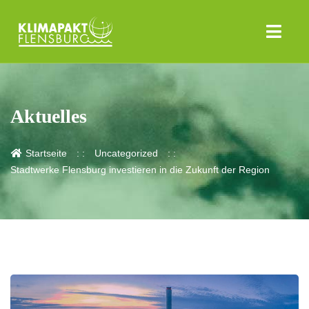
Aktuelles
Startseite
Uncategorized
Stadtwerke Flensburg investieren in die Zukunft der Region