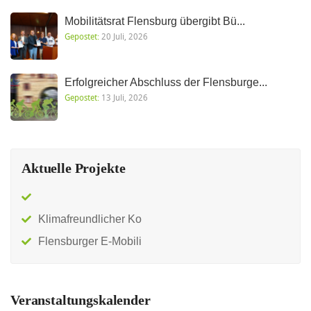
Mobilitätsrat Flensburg übergibt Bü...
Gepostet:
20 Juli, 2026
Erfolgreicher Abschluss der Flensburge...
Gepostet:
13 Juli, 2026
Aktuelle Projekte
Klimafreundlicher Ko
Flensburger E-Mobili
Veranstaltungskalender