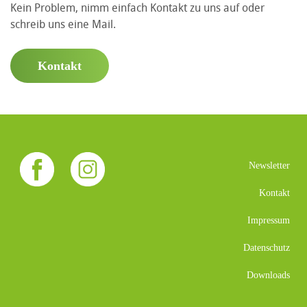
Kein Problem, nimm einfach Kontakt zu uns auf oder
schreib uns eine Mail.
Kontakt
Newsletter
Kontakt
Impressum
Datenschutz
Downloads