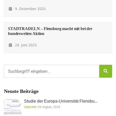
9. Dezember 2025
STADTRADELN – Flensburg macht mit bei der
bundesweiten Aktion
24. Juni 2025
Neuste Beiträge
Studie der Europa-Universität Flensbu...
Gepostet:
04 August, 2026