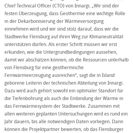
Chief Technical Officer (CTO) von Innargi. „Wir sind der
festen Überzeugung, dass Geothermie eine wichtige Rolle
in der Dekarbonisierung der Wärmeversorgung
einnehmen wird und wir sind stolz darauf, dass wir die
Stadtwerke Flensburg auf ihren Weg zur Klimaneutralität
unterstützen dürfen. Als erster Schritt müssen wir erst
erkunden, wie die Untergrundbedingungen aussehen,
damit wir abschätzen können, ob die Ressourcen unterhalb
von Flensburg für eine geothermische
Fernwärmeerzeugung ausreichen“, sagt die in Island
geborene Leiterin der technischen Abteilung von Innargi.
Dazu wird auch gehört sowohl ein optimaler Standort für
die Tiefenbohrung als auch die Einbindung der Wärme in
das Fernwärmesystem der Stadtwerke. Zusammen mit
allen weiteren geplanten Untersuchungen wird es rund ein
Jahr dauern, bis alle notwendigen Daten vorliegen. Dann
können die Projektpartner bewerten, ob das Flensburger