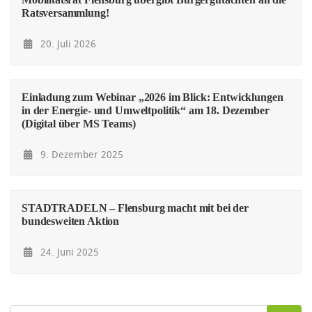
Ratsversammlung!
20. Juli 2026
Einladung zum Webinar „2026 im Blick: Entwicklungen
in der Energie- und Umweltpolitik“ am 18. Dezember
(Digital über MS Teams)
9. Dezember 2025
STADTRADELN – Flensburg macht mit bei der
bundesweiten Aktion
24. Juni 2025