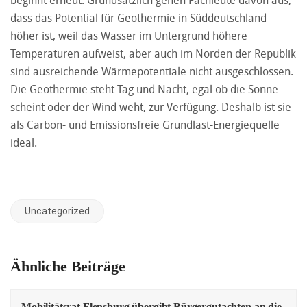
dass das Potential für Geothermie in Süddeutschland
höher ist, weil das Wasser im Untergrund höhere
Temperaturen aufweist, aber auch im Norden der Republik
sind ausreichende Wärmepotentiale nicht ausgeschlossen.
Die Geothermie steht Tag und Nacht, egal ob die Sonne
scheint oder der Wind weht, zur Verfügung. Deshalb ist sie
als Carbon- und Emissionsfreie Grundlast-Energiequelle
ideal.
Uncategorized
Ähnliche Beiträge
Mobilitätsrat Flensburg übergibt Bürgergutachten an die