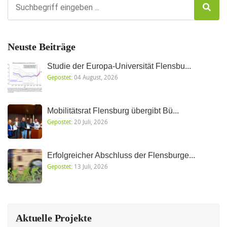
Neuste Beiträge
Studie der Europa-Universität Flensbu...
Gepostet:
04 August, 2026
Mobilitätsrat Flensburg übergibt Bü...
Gepostet:
20 Juli, 2026
Erfolgreicher Abschluss der Flensburge...
Gepostet:
13 Juli, 2026
Aktuelle Projekte