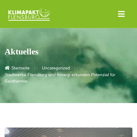
Aktuelles
Startseite
Uncategorized
Stadtwerke Flensburg und Innargi erkunden Potenzial für
Geothermie