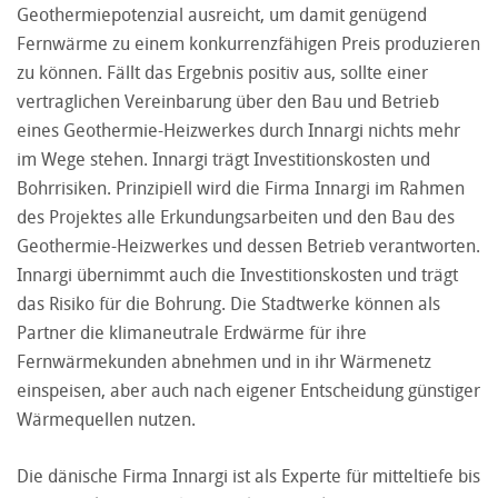
Geothermiepotenzial ausreicht, um damit genügend
Fernwärme zu einem konkurrenzfähigen Preis produzieren
zu können. Fällt das Ergebnis positiv aus, sollte einer
vertraglichen Vereinbarung über den Bau und Betrieb
eines Geothermie-Heizwerkes durch Innargi nichts mehr
im Wege stehen. Innargi trägt Investitionskosten und
Bohrrisiken. Prinzipiell wird die Firma Innargi im Rahmen
des Projektes alle Erkundungsarbeiten und den Bau des
Geothermie-Heizwerkes und dessen Betrieb verantworten.
Innargi übernimmt auch die Investitionskosten und trägt
das Risiko für die Bohrung. Die Stadtwerke können als
Partner die klimaneutrale Erdwärme für ihre
Fernwärmekunden abnehmen und in ihr Wärmenetz
einspeisen, aber auch nach eigener Entscheidung günstiger
Wärmequellen nutzen.
Die dänische Firma Innargi ist als Experte für mitteltiefe bis