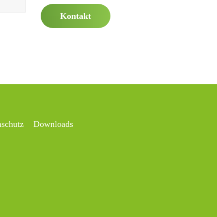
Kontakt
nschutz
Downloads