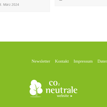
. März 2024
Newsletter
Kontakt
Impressum
Date