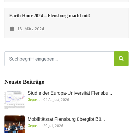
Earth Hour 2024 – Flensburg macht mit!
13. März 2024
Neuste Beiträge
Studie der Europa-Universität Flensbu...
Gepostet:
04 August, 2026
Mobilitätsrat Flensburg übergibt Bü...
Gepostet:
20 Juli, 2026