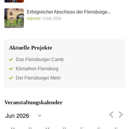
Erfolgreicher Abschluss der Flensburge...
Gepostet:
13 Juli, 2026
Aktuelle Projekte
Das Flensburger Camb
Klimathon Flensburg
Der Flensburger Mehr
Veranstaltungskalender