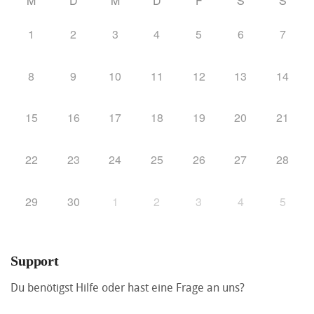
M
D
M
D
F
S
S
1
2
3
4
5
6
7
8
9
10
11
12
13
14
15
16
17
18
19
20
21
22
23
24
25
26
27
28
29
30
1
2
3
4
5
Support
Du benötigst Hilfe oder hast eine Frage an uns?