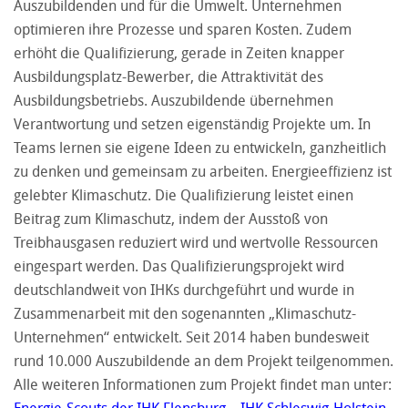
Auszubildenden und für die Umwelt. Unternehmen
optimieren ihre Prozesse und sparen Kosten. Zudem
erhöht die Qualifizierung, gerade in Zeiten knapper
Ausbildungsplatz-Bewerber, die Attraktivität des
Ausbildungsbetriebs. Auszubildende übernehmen
Verantwortung und setzen eigenständig Projekte um. In
Teams lernen sie eigene Ideen zu entwickeln, ganzheitlich
zu denken und gemeinsam zu arbeiten. Energieeffizienz ist
gelebter Klimaschutz. Die Qualifizierung leistet einen
Beitrag zum Klimaschutz, indem der Ausstoß von
Treibhausgasen reduziert wird und wertvolle Ressourcen
eingespart werden. Das Qualifizierungsprojekt wird
deutschlandweit von IHKs durchgeführt und wurde in
Zusammenarbeit mit den sogenannten „Klimaschutz-
Unternehmen“ entwickelt. Seit 2014 haben bundesweit
rund 10.000 Auszubildende an dem Projekt teilgenommen.
Alle weiteren Informationen zum Projekt findet man unter: