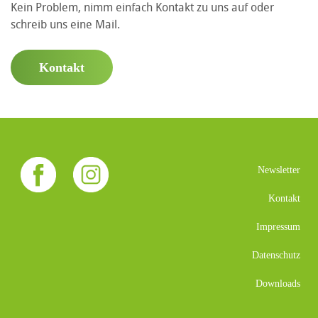
Kein Problem, nimm einfach Kontakt zu uns auf oder
schreib uns eine Mail.
Kontakt
Newsletter
Kontakt
Impressum
Datenschutz
Downloads