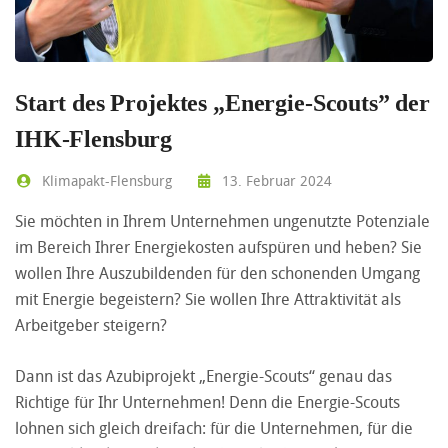
Start des Projektes „Energie-Scouts” der
IHK-Flensburg
Klimapakt-Flensburg
13. Februar 2024
Sie möchten in Ihrem Unternehmen ungenutzte Potenziale
im Bereich Ihrer Energiekosten aufspüren und heben? Sie
wollen Ihre Auszubildenden für den schonenden Umgang
mit Energie begeistern? Sie wollen Ihre Attraktivität als
Arbeitgeber steigern?
Dann ist das Azubiprojekt „Energie-Scouts“ genau das
Richtige für Ihr Unternehmen! Denn die Energie-Scouts
lohnen sich gleich dreifach: für die Unternehmen, für die