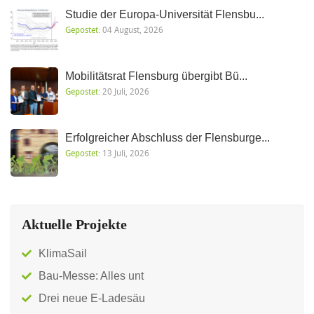
Studie der Europa-Universität Flensbu...
Gepostet:
04 August, 2026
Mobilitätsrat Flensburg übergibt Bü...
Gepostet:
20 Juli, 2026
Erfolgreicher Abschluss der Flensburge...
Gepostet:
13 Juli, 2026
Aktuelle Projekte
KlimaSail
Bau-Messe: Alles unt
Drei neue E-Ladesäu