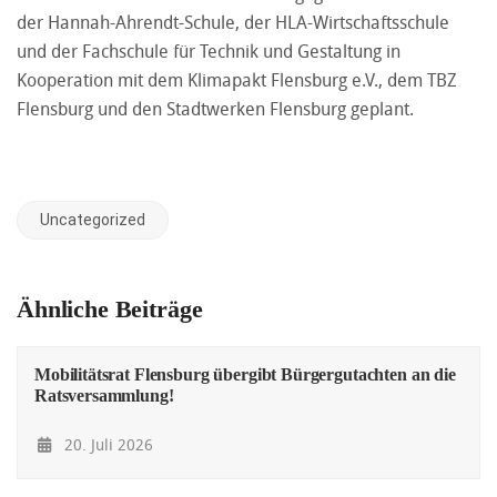
der Hannah-Ahrendt-Schule, der HLA-Wirtschaftsschule
und der Fachschule für Technik und Gestaltung in
Kooperation mit dem Klimapakt Flensburg e.V., dem TBZ
Flensburg und den Stadtwerken Flensburg geplant.
Uncategorized
Ähnliche Beiträge
Mobilitätsrat Flensburg übergibt Bürgergutachten an die
Ratsversammlung!
20. Juli 2026