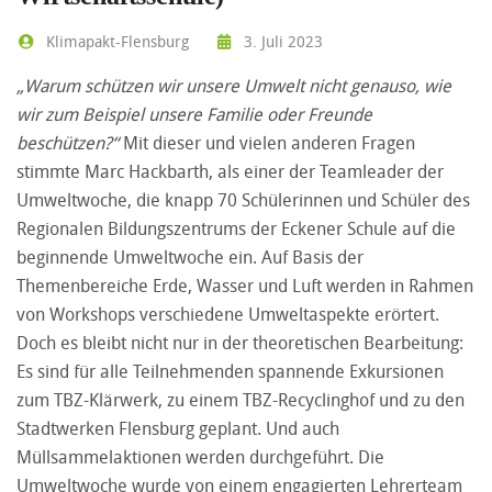
Klimapakt-Flensburg
3. Juli 2023
„Warum schützen wir unsere Umwelt nicht genauso, wie
wir zum Beispiel unsere Familie oder Freunde
beschützen?“
Mit dieser und vielen anderen Fragen
stimmte Marc Hackbarth, als einer der Teamleader der
Umweltwoche, die knapp 70 Schülerinnen und Schüler des
Regionalen Bildungszentrums der Eckener Schule auf die
beginnende Umweltwoche ein. Auf Basis der
Themenbereiche Erde, Wasser und Luft werden in Rahmen
von Workshops verschiedene Umweltaspekte erörtert.
Doch es bleibt nicht nur in der theoretischen Bearbeitung:
Es sind für alle Teilnehmenden spannende Exkursionen
zum TBZ-Klärwerk, zu einem TBZ-Recyclinghof und zu den
Stadtwerken Flensburg geplant. Und auch
Müllsammelaktionen werden durchgeführt. Die
Umweltwoche wurde von einem engagierten Lehrerteam