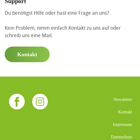
Support
Du benötigst Hilfe oder hast eine Frage an uns?
Kein Problem, nimm einfach Kontakt zu uns auf oder
schreib uns eine Mail.
Kontakt
Newsletter
Kontakt
Impressum
Datenschutz