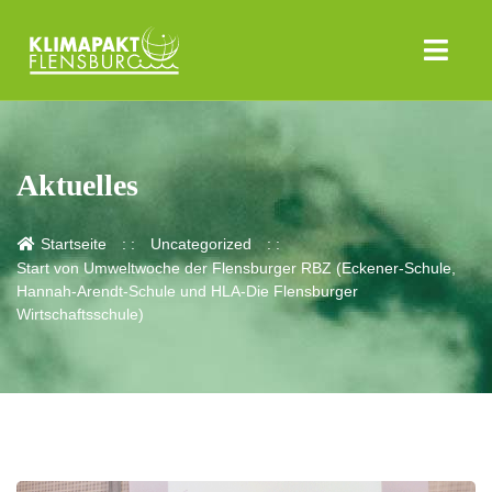
Aktuelles
Startseite
Uncategorized
Start von Umweltwoche der Flensburger RBZ (Eckener-Schule,
Hannah-Arendt-Schule und HLA-Die Flensburger
Wirtschaftsschule)