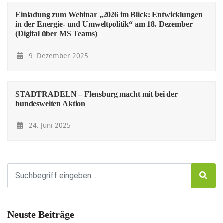
Einladung zum Webinar „2026 im Blick: Entwicklungen
in der Energie- und Umweltpolitik“ am 18. Dezember
(Digital über MS Teams)
9. Dezember 2025
STADTRADELN – Flensburg macht mit bei der
bundesweiten Aktion
24. Juni 2025
Neuste Beiträge