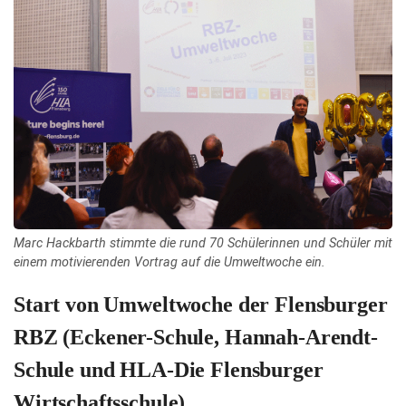
Marc Hackbarth stimmte die rund 70 Schülerinnen und Schüler mit
einem motivierenden Vortrag auf die Umweltwoche ein.
Start von Umweltwoche der Flensburger
RBZ (Eckener-Schule, Hannah-Arendt-
Schule und HLA-Die Flensburger
Wirtschaftsschule)