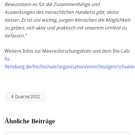
Bewusstsein es für die Zusammenhänge und
Auswirkungen des menschlichen Handelns gibt, desto
besser. Es ist uns wichtig, jungen Menschen die Möglichkeit
zu geben, sich aktiv und praktisch mit unserem Umfeld zu
befassen.“
Weitere Infos zur Meeresforschungskiste und dem Bio-Lab:
hs-
flensburg.de/hochschule/organisation/einrichtungen/schuele
4. Quartal 2022
Ähnliche Beiträge