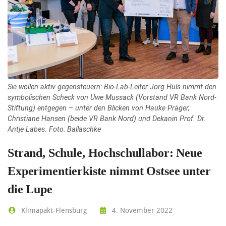
Sie wollen aktiv gegensteuern: Bio-Lab-Leiter Jörg Hüls nimmt den
symbolischen Scheck von Uwe Mussack (Vorstand VR Bank Nord-
Stiftung) entgegen – unter den Blicken von Hauke Präger,
Christiane Hansen (beide VR Bank Nord) und Dekanin Prof. Dr.
Antje Labes. Foto: Ballaschke
Strand, Schule, Hochschullabor: Neue
Experimentierkiste nimmt Ostsee unter
die Lupe
Klimapakt-Flensburg
4. November 2022