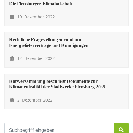
Die Flensburger Klimabotschaft
19. Dezember 2022
Rechtliche Fragestellungen rund um
Energielieferverträge und Kündigungen
12. Dezember 2022
Ratsversammlung beschließt Dokumente zur
Klimaneutralität der Stadtwerke Flensburg 2035
2. Dezember 2022