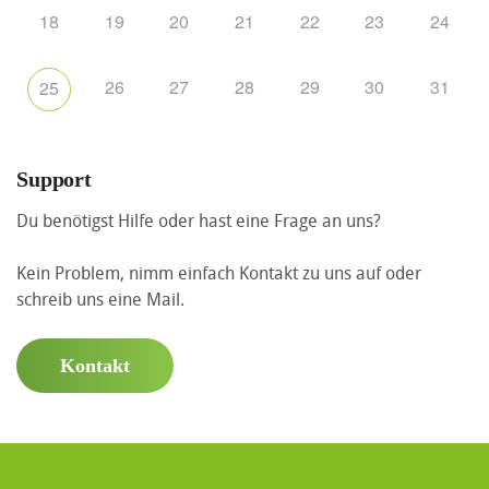
18
19
20
21
22
23
24
26
27
28
29
30
31
25
Support
Du benötigst Hilfe oder hast eine Frage an uns?
Kein Problem, nimm einfach Kontakt zu uns auf oder
schreib uns eine Mail.
Kontakt