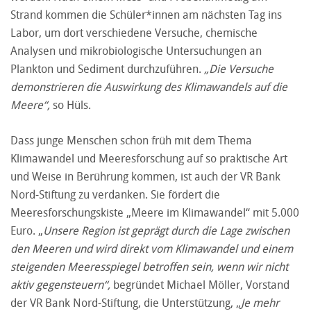
Strand kommen die Schüler*innen am nächsten Tag ins
Labor, um dort verschiedene Versuche, chemische
Analysen und mikrobiologische Untersuchungen an
Plankton und Sediment durchzuführen.
„Die Versuche
demonstrieren die Auswirkung des Klimawandels auf die
Meere“,
so Hüls.
Dass junge Menschen schon früh mit dem Thema
Klimawandel und Meeresforschung auf so praktische Art
und Weise in Berührung kommen, ist auch der VR Bank
Nord-Stiftung zu verdanken. Sie fördert die
Meeresforschungskiste „Meere im Klimawandel“ mit 5.000
Euro. „
Unsere Region ist geprägt durch die Lage zwischen
den Meeren und wird direkt vom Klimawandel und einem
steigenden Meeresspiegel betroffen sein, wenn wir nicht
aktiv gegensteuern“,
begründet Michael Möller, Vorstand
der VR Bank Nord-Stiftung, die Unterstützung, „
Je mehr