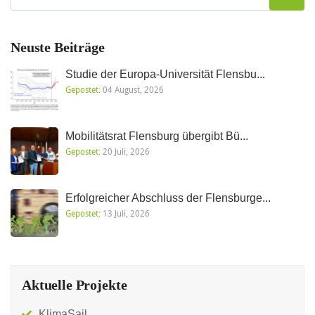
Neuste Beiträge
Studie der Europa-Universität Flensbu...
Gepostet:
04 August, 2026
Mobilitätsrat Flensburg übergibt Bü...
Gepostet:
20 Juli, 2026
Erfolgreicher Abschluss der Flensburge...
Gepostet:
13 Juli, 2026
Aktuelle Projekte
KlimaSail