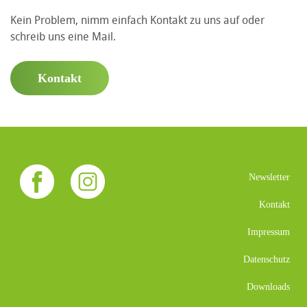
Kein Problem, nimm einfach Kontakt zu uns auf oder
schreib uns eine Mail.
Kontakt
Newsletter
Kontakt
Impressum
Datenschutz
Downloads