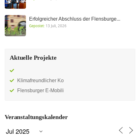
Erfolgreicher Abschluss der Flensburge...
Gepostet:
13 Juli, 2026
Aktuelle Projekte
Klimafreundlicher Ko
Flensburger E-Mobili
Veranstaltungskalender