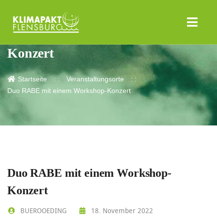
Duo RABE mit einem Workshop-
Konzert
Startseite
Veranstaltungsorte
Duo RABE mit einem Workshop-Konzert
Duo RABE mit einem Workshop-
Konzert
BUEROOEDING
18. November 2022