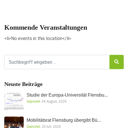
Veranstaltungen anzeigen
Kommende Veranstaltungen
<li>No events in this location</li>
Neuste Beiträge
Studie der Europa-Universität Flensbu...
Gepostet:
04 August, 2026
Mobilitätsrat Flensburg übergibt Bü...
Gepostet:
20 Juli, 2026