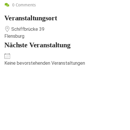
0 Comments
Veranstaltungsort
Schiffbrücke 39
Flensburg
Nächste Veranstaltung
Keine bevorstehenden Veranstaltungen