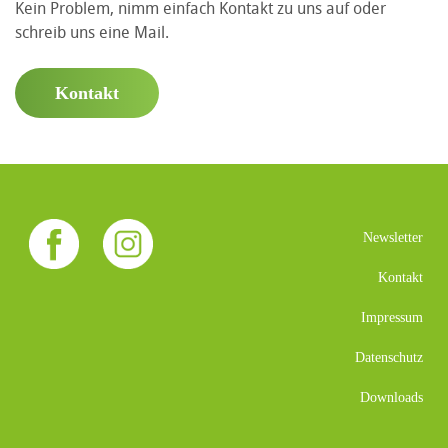
Kein Problem, nimm einfach Kontakt zu uns auf oder
schreib uns eine Mail.
Kontakt
Newsletter
Kontakt
Impressum
Datenschutz
Downloads