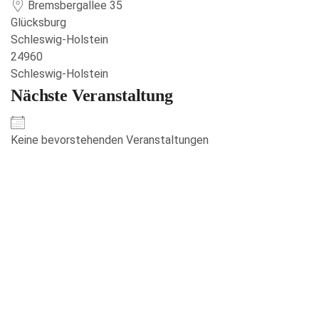
Bremsbergallee 35
Glücksburg
Schleswig-Holstein
24960
Schleswig-Holstein
Nächste Veranstaltung
Keine bevorstehenden Veranstaltungen