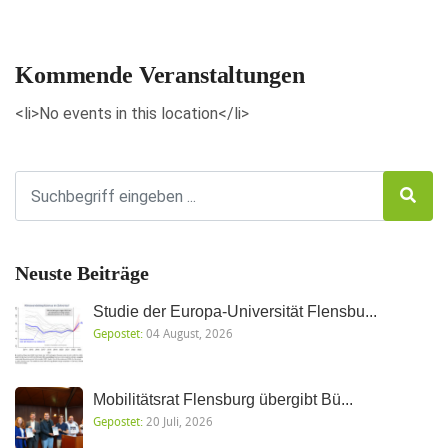
Veranstaltungen anzeigen
Kommende Veranstaltungen
<li>No events in this location</li>
Neuste Beiträge
Studie der Europa-Universität Flensbu...
Gepostet:
04 August, 2026
Mobilitätsrat Flensburg übergibt Bü...
Gepostet:
20 Juli, 2026