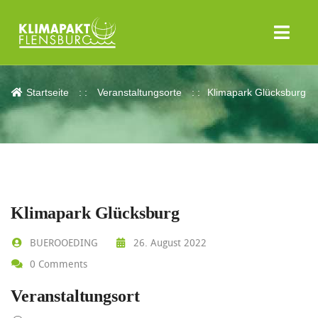
Klimapark Glücksburg
Startseite
Veranstaltungsorte
Klimapark Glücksburg
Klimapark Glücksburg
BUEROOEDING
26. August 2022
0 Comments
Veranstaltungsort