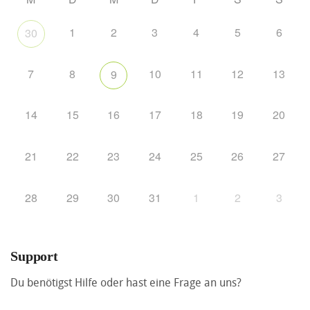
1
2
3
4
5
6
30
7
8
10
11
12
13
9
14
15
16
17
18
19
20
21
22
23
24
25
26
27
28
29
30
31
1
2
3
Support
Du benötigst Hilfe oder hast eine Frage an uns?