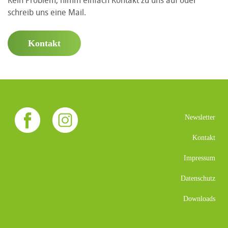
Kein Problem, nimm einfach Kontakt zu uns auf oder
schreib uns eine Mail.
Kontakt
Newsletter
Kontakt
Impressum
Datenschutz
Downloads