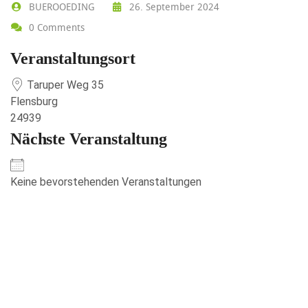
BUEROOEDING
26. September 2024
0 Comments
Veranstaltungsort
Taruper Weg 35
Flensburg
24939
Nächste Veranstaltung
Keine bevorstehenden Veranstaltungen