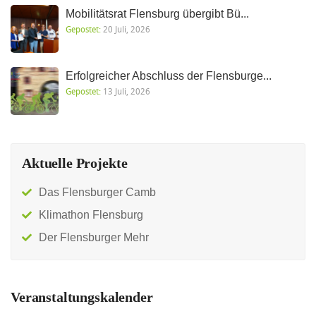
Mobilitätsrat Flensburg übergibt Bü...
Gepostet:
20 Juli, 2026
Erfolgreicher Abschluss der Flensburge...
Gepostet:
13 Juli, 2026
Aktuelle Projekte
Das Flensburger Camb
Klimathon Flensburg
Der Flensburger Mehr
Veranstaltungskalender