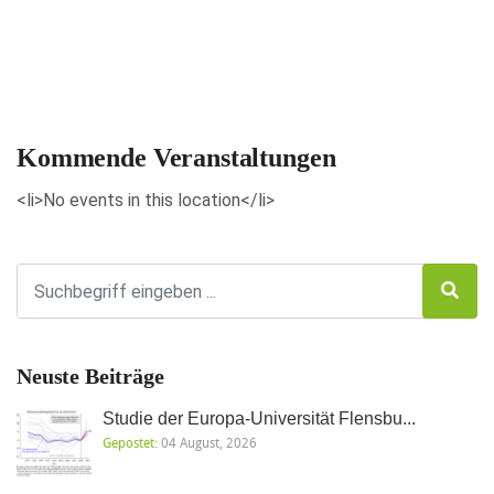
Veranstaltungen anzeigen
Kommende Veranstaltungen
<li>No events in this location</li>
Neuste Beiträge
Studie der Europa-Universität Flensbu...
Gepostet:
04 August, 2026