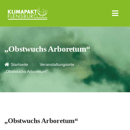
„Obstwuchs Arboretum“
Startseite
Veranstaltungsorte
„Obstwuchs Arboretum“
„Obstwuchs Arboretum“