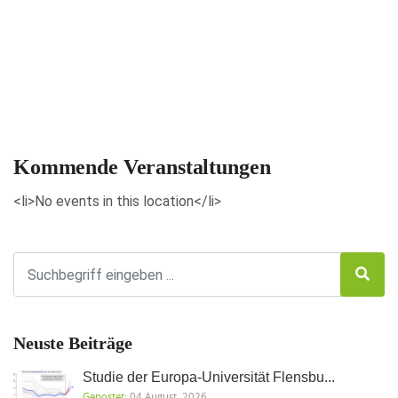
Veranstaltungen anzeigen
Kommende Veranstaltungen
<li>No events in this location</li>
Neuste Beiträge
Studie der Europa-Universität Flensbu...
Gepostet:
04 August, 2026