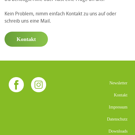
Kein Problem, nimm einfach Kontakt zu uns auf oder
schreib uns eine Mail.
Kontakt
Newsletter
Kontakt
Impressum
Datenschutz
Downloads