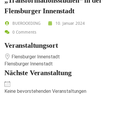
„Transformationsstudien“ in der
Flensburger Innenstadt
BUEROOEDING
10. Januar 2024
0 Comments
Veranstaltungsort
Flensburger Innenstadt
Flensburger Innenstadt
Nächste Veranstaltung
Keine bevorstehenden Veranstaltungen