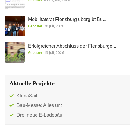
Mobilitätsrat Flensburg übergibt Bü...
Gepostet:
20 Juli, 2026
Erfolgreicher Abschluss der Flensburge...
Gepostet:
13 Juli, 2026
Aktuelle Projekte
KlimaSail
Bau-Messe: Alles unt
Drei neue E-Ladesäu