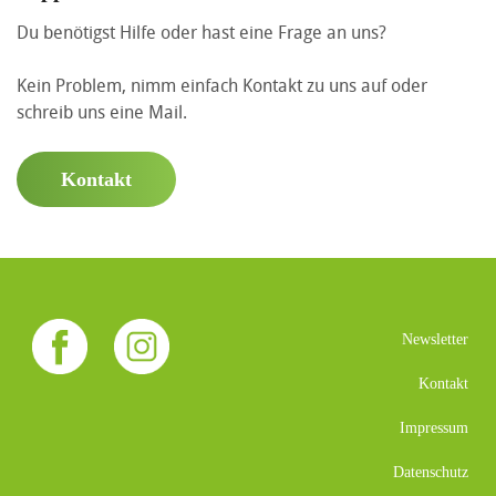
Du benötigst Hilfe oder hast eine Frage an uns?
Kein Problem, nimm einfach Kontakt zu uns auf oder
schreib uns eine Mail.
Kontakt
Newsletter
Kontakt
Impressum
Datenschutz