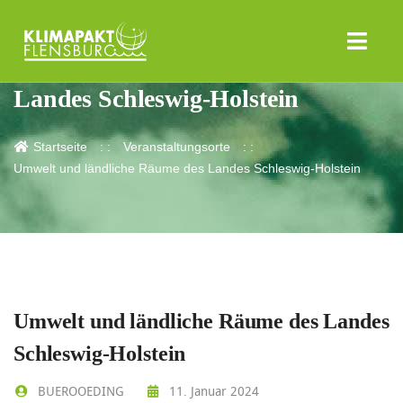
Umwelt und ländliche Räume des
Landes Schleswig-Holstein
Startseite
Veranstaltungsorte
Umwelt und ländliche Räume des Landes Schleswig-Holstein
Umwelt und ländliche Räume des Landes
Schleswig-Holstein
BUEROOEDING
11. Januar 2024