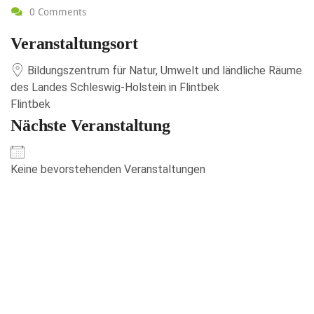
0 Comments
Veranstaltungsort
Bildungszentrum für Natur, Umwelt und ländliche Räume
des Landes Schleswig-Holstein in Flintbek
Flintbek
Nächste Veranstaltung
Keine bevorstehenden Veranstaltungen