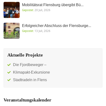
Mobilitätsrat Flensburg übergibt Bü...
Gepostet:
20 Juli, 2026
Erfolgreicher Abschluss der Flensburge...
Gepostet:
13 Juli, 2026
Aktuelle Projekte
Die Fjordbeweger –
Klimapakt-Exkursione
Stadtradeln in Flens
Veranstaltungskalender