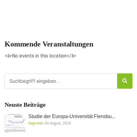
Veranstaltungen anzeigen
Kommende Veranstaltungen
<li>No events in this location</li>
Neuste Beiträge
Studie der Europa-Universität Flensbu...
Gepostet:
04 August, 2026