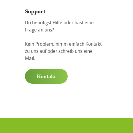
Support
Du benötigst Hilfe oder hast eine
Frage an uns?
Kein Problem, nimm einfach Kontakt
zu uns auf oder schreib uns eine
Mail.
Kontakt