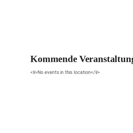
Veranstaltungen anzeigen
Kommende Veranstaltun
<li>No events in this location</li>