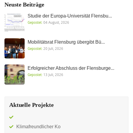
Neuste Beiträge
Studie der Europa-Universität Flensbu...
Gepostet:
04 August, 2026
Mobilitätsrat Flensburg übergibt Bü...
Gepostet:
20 Juli, 2026
Erfolgreicher Abschluss der Flensburge...
Gepostet:
13 Juli, 2026
Aktuelle Projekte
Klimafreundlicher Ko