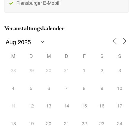
Flensburger E-Mobili
Veranstaltungskalender
M
D
M
D
F
S
S
28
29
30
31
1
2
3
4
5
6
7
8
9
10
11
12
13
14
15
16
17
18
19
20
21
22
23
24