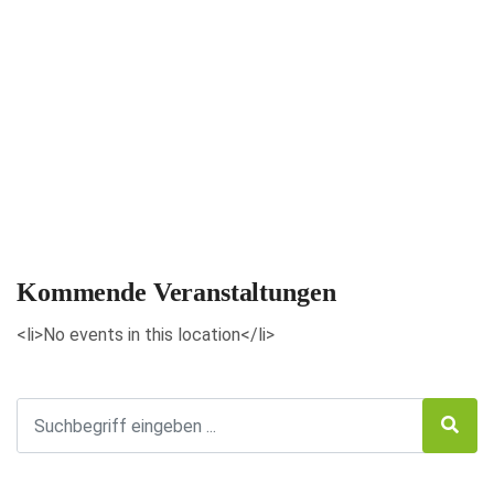
Veranstaltungen anzeigen
Kommende Veranstaltungen
<li>No events in this location</li>