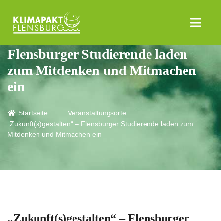
„Zukunft(s)gestalten“ –
Flensburger Studierende laden
zum Mitdenken und Mitmachen
ein
Startseite
Veranstaltungsorte
„Zukunft(s)gestalten“ – Flensburger Studierende laden zum
Mitdenken und Mitmachen ein
„Zukunft(s)gestalten“ – Flensburger