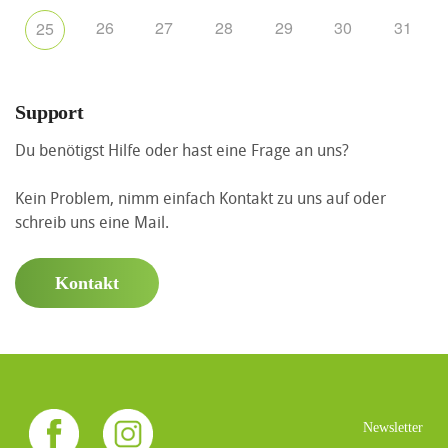
26
27
28
29
30
31
25
Support
Du benötigst Hilfe oder hast eine Frage an uns?
Kein Problem, nimm einfach Kontakt zu uns auf oder
schreib uns eine Mail.
Kontakt
Newsletter