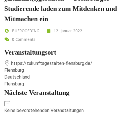
Studierende laden zum Mitdenken und
Mitmachen ein
BUEROOEDING
12. Januar 2022
0 Comments
Veranstaltungsort
https://zukunftsgestalten-flensburg.de/
Flensburg
Deutschland
Flensburg
Nächste Veranstaltung
Keine bevorstehenden Veranstaltungen