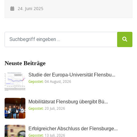
24. Juni 2025
Neuste Beiträge
Studie der Europa-Universität Flensbu...
Gepostet:
04 August, 2026
Mobilitätsrat Flensburg übergibt Bü...
Gepostet:
20 Juli, 2026
Erfolgreicher Abschluss der Flensburge...
Gepostet:
13 Juli, 2026