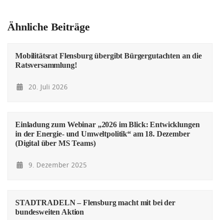
Ähnliche Beiträge
Mobilitätsrat Flensburg übergibt Bürgergutachten an die
Ratsversammlung!
20. Juli 2026
Einladung zum Webinar „2026 im Blick: Entwicklungen
in der Energie- und Umweltpolitik“ am 18. Dezember
(Digital über MS Teams)
9. Dezember 2025
STADTRADELN – Flensburg macht mit bei der
bundesweiten Aktion