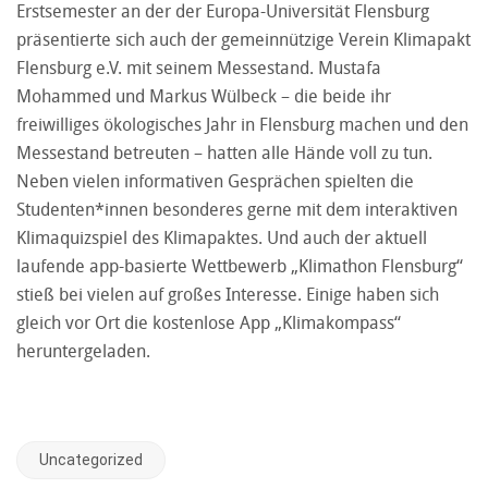
Erstsemester an der der Europa-Universität Flensburg
präsentierte sich auch der gemeinnützige Verein Klimapakt
Flensburg e.V. mit seinem Messestand. Mustafa
Mohammed und Markus Wülbeck – die beide ihr
freiwilliges ökologisches Jahr in Flensburg machen und den
Messestand betreuten – hatten alle Hände voll zu tun.
Neben vielen informativen Gesprächen spielten die
Studenten*innen besonderes gerne mit dem interaktiven
Klimaquizspiel des Klimapaktes. Und auch der aktuell
laufende app-basierte Wettbewerb „Klimathon Flensburg“
stieß bei vielen auf großes Interesse. Einige haben sich
gleich vor Ort die kostenlose App „Klimakompass“
heruntergeladen.
Uncategorized