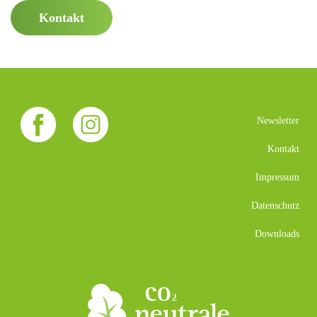
Kontakt
Newsletter
Kontakt
Impressum
Datenschutz
Downloads