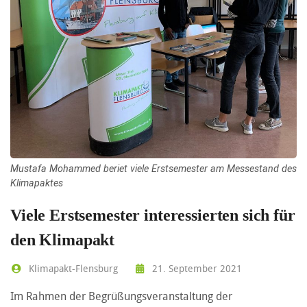
Mustafa Mohammed beriet viele Erstsemester am Messestand des
Klimapaktes
Viele Erstsemester interessierten sich für
den Klimapakt
Klimapakt-Flensburg
21. September 2021
Im Rahmen der Begrüßungsveranstaltung der