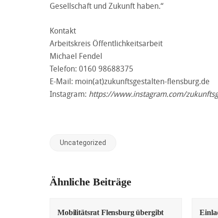
Gesellschaft und Zukunft haben.“
Kontakt
Arbeitskreis Öffentlichkeitsarbeit
Michael Fendel
Telefon: 0160 98688375
E-Mail: moin(at)zukunftsgestalten-flensburg.de
Instagram:
https://www.instagram.com/zukunfts
Uncategorized
Ähnliche Beiträge
Mobilitätsrat Flensburg übergibt
Einl