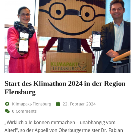
Start des Klimathon 2024 in der Region
Flensburg
Klimapakt-Flensburg
22. Februar 2024
0 Comments
„Wirklich alle können mitmachen – unabhängig vom
Alter!“, so der Appell von Oberbürgermeister Dr. Fabian