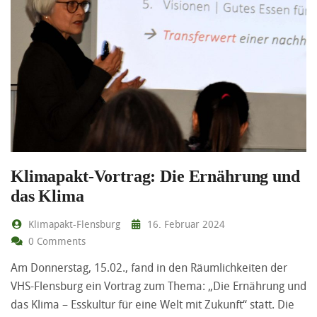
Klimapakt-Vortrag: Die Ernährung und
das Klima
Klimapakt-Flensburg
16. Februar 2024
0 Comments
Am Donnerstag, 15.02., fand in den Räumlichkeiten der
VHS-Flensburg ein Vortrag zum Thema: „Die Ernährung und
das Klima – Esskultur für eine Welt mit Zukunft“ statt. Die