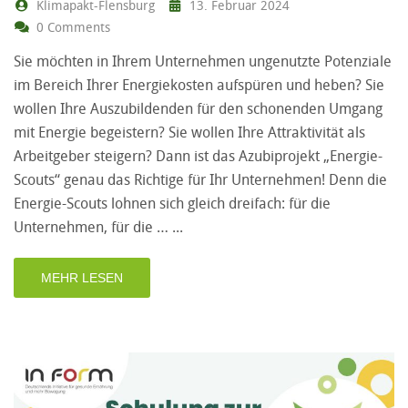
Klimapakt-Flensburg
13. Februar 2024
0 Comments
Sie möchten in Ihrem Unternehmen ungenutzte Potenziale
im Bereich Ihrer Energiekosten aufspüren und heben? Sie
wollen Ihre Auszubildenden für den schonenden Umgang
mit Energie begeistern? Sie wollen Ihre Attraktivität als
Arbeitgeber steigern? Dann ist das Azubiprojekt „Energie-
Scouts“ genau das Richtige für Ihr Unternehmen! Denn die
Energie-Scouts lohnen sich gleich dreifach: für die
Unternehmen, für die …
MEHR LESEN