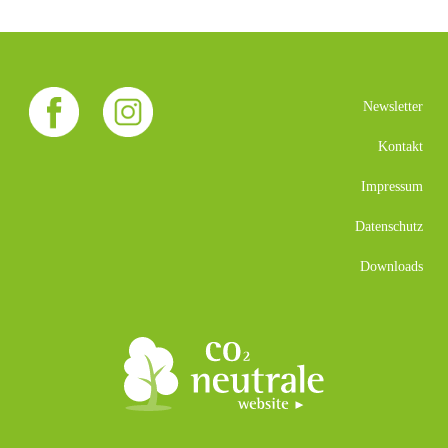
Newsletter
Kontakt
Impressum
Datenschutz
Downloads