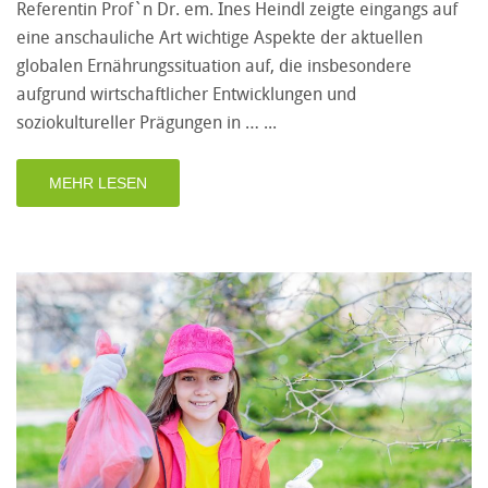
Referentin Prof`n Dr. em. Ines Heindl zeigte eingangs auf
eine anschauliche Art wichtige Aspekte der aktuellen
globalen Ernährungssituation auf, die insbesondere
aufgrund wirtschaftlicher Entwicklungen und
soziokultureller Prägungen in …
MEHR LESEN