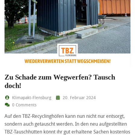
Zu Schade zum Wegwerfen? Tausch
doch!
Klimapakt-Flensburg
20. Februar 2024
0 Comments
Auf den TBZ-Recyclinghöfen kann nun nicht nur entsorgt,
sondern auch getauscht werden. In den neu aufgestellten
TBZ-Tauschhütten könnt ihr gut erhaltene Sachen kostenlos