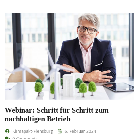
Webinar: Schritt für Schritt zum
nachhaltigen Betrieb
Klimapakt-Flensburg
6. Februar 2024
0 Comments