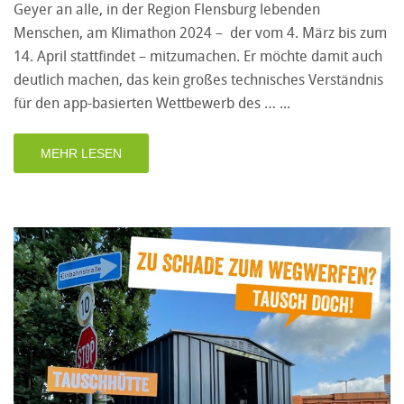
Geyer an alle, in der Region Flensburg lebenden
Menschen, am Klimathon 2024 – der vom 4. März bis zum
14. April stattfindet – mitzumachen. Er möchte damit auch
deutlich machen, das kein großes technisches Verständnis
für den app-basierten Wettbewerb des …
MEHR LESEN