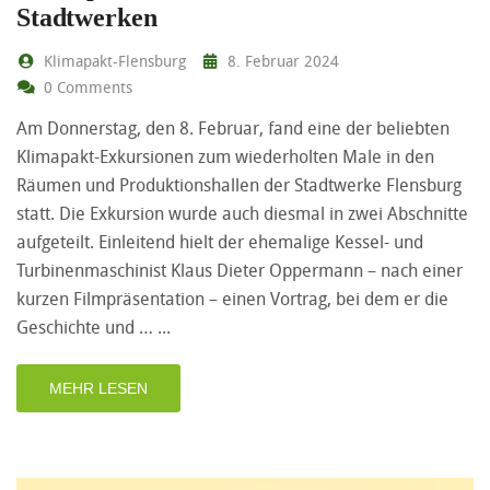
Stadtwerken
Klimapakt-Flensburg
8. Februar 2024
0 Comments
Am Donnerstag, den 8. Februar, fand eine der beliebten
Klimapakt-Exkursionen zum wiederholten Male in den
Räumen und Produktionshallen der Stadtwerke Flensburg
statt. Die Exkursion wurde auch diesmal in zwei Abschnitte
aufgeteilt. Einleitend hielt der ehemalige Kessel- und
Turbinenmaschinist Klaus Dieter Oppermann – nach einer
kurzen Filmpräsentation – einen Vortrag, bei dem er die
Geschichte und …
MEHR LESEN