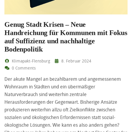
Genug Stadt Krisen – Neue
Handreichung für Kommunen mit Fokus
auf Suffizienz und nachhaltige
Bodenpolitik
Klimapakt-Flensburg
8. Februar 2024
0 Comments
Der akute Mangel an bezahlbarem und angemessenem
Wohnraum in Städten und ein übermäßiger
Naturverbrauch sind weiterhin zentrale
Herausforderungen der Gegenwart. Bisherige Ansätze
produzieren weiterhin allzu oft Zielkonflikte zwischen
sozialen und ökologischen Erfordernissen statt sozial-
ökologische Lösungen. Wie kann es also anders gehen?