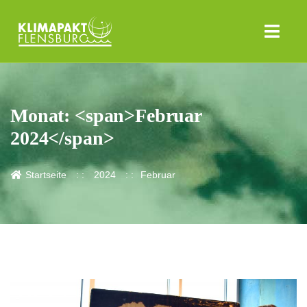
Monat: <span>Februar
2024</span>
Startseite
2024
Februar