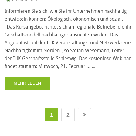
Informieren Sie sich, wie Sie ihr Unternehmen nachhaltig
entwickeln können: Ökologisch, ökonomisch und sozial.
„Das Kursangebot richtet sich an regionale Betriebe, die ihr
Geschäftsmodell nachhaltiger ausrichten wollen. Das
Angebot ist Teil der IHK Veranstaltungs- und Netzwerkserie
Nachhaltigkeit im Norden“, so Stefan Wesemann, Leiter
der IHK-Geschäftsstelle Schleswig. Das kostenlose Webinar
findet statt am: Mittwoch, 21. Februar …
MEHR LESEN
1
2