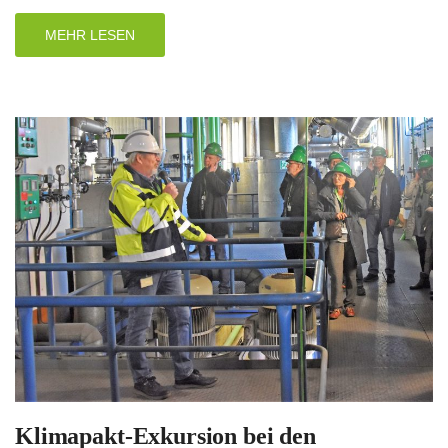
MEHR LESEN
Klimapakt-Exkursion bei den