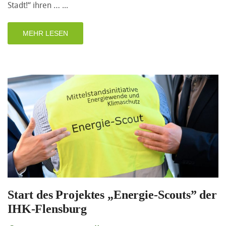
Stadt!“ ihren …
MEHR LESEN
Start des Projektes „Energie-Scouts” der
IHK-Flensburg