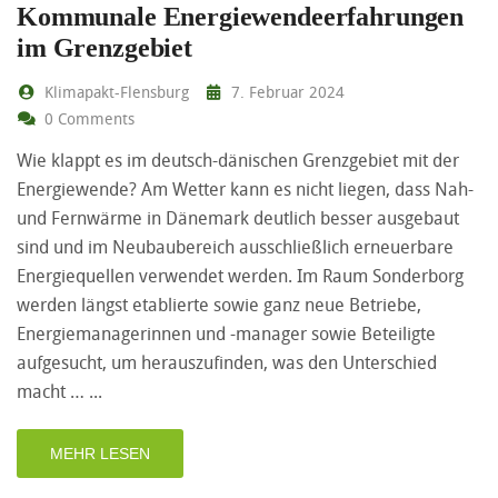
Kommunale Energiewendeerfahrungen
im Grenzgebiet
Klimapakt-Flensburg
7. Februar 2024
0 Comments
Wie klappt es im deutsch-dänischen Grenzgebiet mit der
Energiewende? Am Wetter kann es nicht liegen, dass Nah-
und Fernwärme in Dänemark deutlich besser ausgebaut
sind und im Neubaubereich ausschließlich erneuerbare
Energiequellen verwendet werden. Im Raum Sonderborg
werden längst etablierte sowie ganz neue Betriebe,
Energiemanagerinnen und -manager sowie Beteiligte
aufgesucht, um herauszufinden, was den Unterschied
macht …
MEHR LESEN