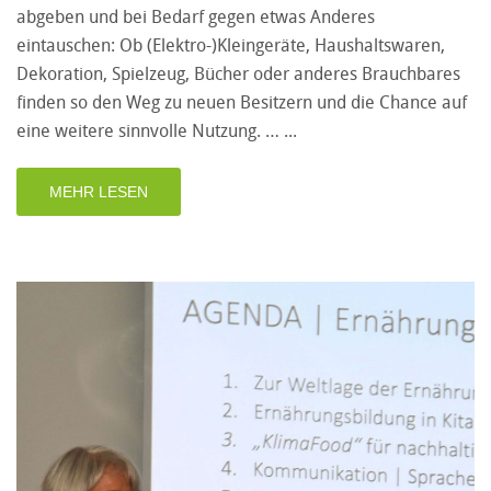
abgeben und bei Bedarf gegen etwas Anderes
eintauschen: Ob (Elektro-)Kleingeräte, Haushaltswaren,
Dekoration, Spielzeug, Bücher oder anderes Brauchbares
finden so den Weg zu neuen Besitzern und die Chance auf
eine weitere sinnvolle Nutzung. …
MEHR LESEN