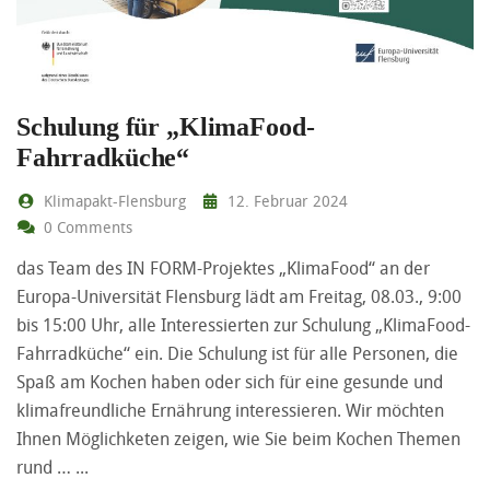
Schulung für „KlimaFood-
Fahrradküche“
Klimapakt-Flensburg
12. Februar 2024
0 Comments
das Team des IN FORM-Projektes „KlimaFood“ an der
Europa-Universität Flensburg lädt am Freitag, 08.03., 9:00
bis 15:00 Uhr, alle Interessierten zur Schulung „KlimaFood-
Fahrradküche“ ein. Die Schulung ist für alle Personen, die
Spaß am Kochen haben oder sich für eine gesunde und
klimafreundliche Ernährung interessieren. Wir möchten
Ihnen Möglichketen zeigen, wie Sie beim Kochen Themen
rund …