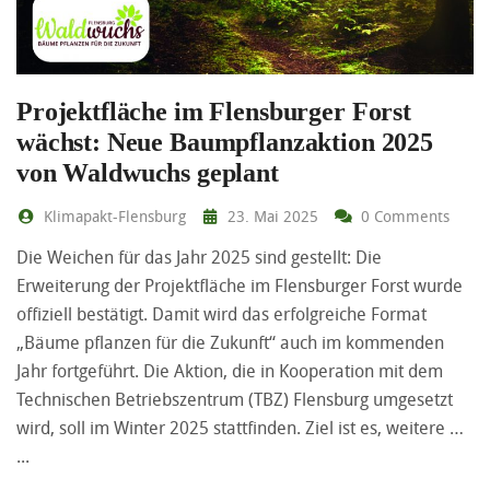
Projektfläche im Flensburger Forst
wächst: Neue Baumpflanzaktion 2025
von Waldwuchs geplant
Klimapakt-Flensburg
23. Mai 2025
0 Comments
Die Weichen für das Jahr 2025 sind gestellt: Die
Erweiterung der Projektfläche im Flensburger Forst wurde
offiziell bestätigt. Damit wird das erfolgreiche Format
„Bäume pflanzen für die Zukunft“ auch im kommenden
Jahr fortgeführt. Die Aktion, die in Kooperation mit dem
Technischen Betriebszentrum (TBZ) Flensburg umgesetzt
wird, soll im Winter 2025 stattfinden. Ziel ist es, weitere …