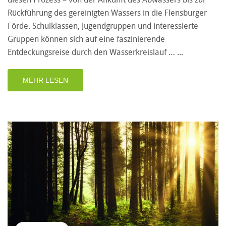
Rückführung des gereinigten Wassers in die Flensburger
Förde. Schulklassen, Jugendgruppen und interessierte
Gruppen können sich auf eine faszinierende
Entdeckungsreise durch den Wasserkreislauf …
MEHR LESEN