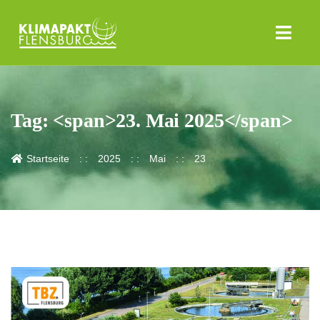
Tag: <span>23. Mai 2025</span>
Startseite
2025
Mai
23