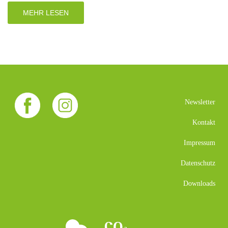
MEHR LESEN
Newsletter
Kontakt
Impressum
Datenschutz
Downloads