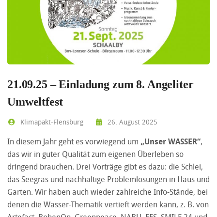
21.09.25 – Einladung zum 8. Angeliter
Umweltfest
Klimapakt-Flensburg
26. August 2025
In diesem Jahr geht es vorwiegend um
„Unser WASSER“
,
das wir in guter Qualität zum eigenen Überleben so
dringend brauchen. Drei Vorträge gibt es dazu: die Schlei,
das Seegras und nachhaltige Problemlösungen in Haus und
Garten. Wir haben auch wieder zahlreiche Info-Stände, bei
denen die Wasser-Thematik vertieft werden kann, z. B. von