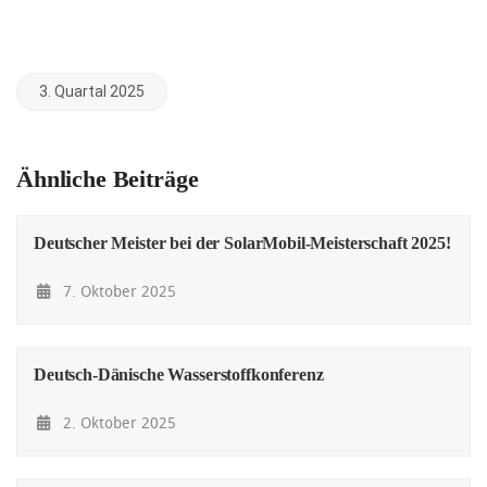
3. Quartal 2025
Ähnliche Beiträge
Deutscher Meister bei der SolarMobil-Meisterschaft 2025!
7. Oktober 2025
Deutsch-Dänische Wasserstoffkonferenz
2. Oktober 2025