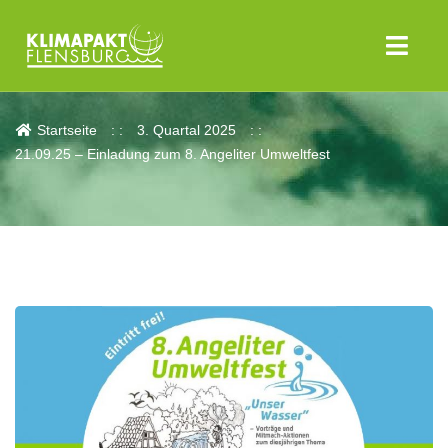
Aktuelles
Startseite
3. Quartal 2025
21.09.25 – Einladung zum 8. Angeliter Umweltfest