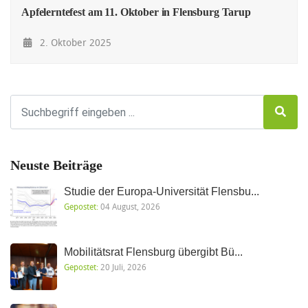
Apfelerntefest am 11. Oktober in Flensburg Tarup
2. Oktober 2025
Neuste Beiträge
Studie der Europa-Universität Flensbu...
Gepostet:
04 August, 2026
Mobilitätsrat Flensburg übergibt Bü...
Gepostet:
20 Juli, 2026