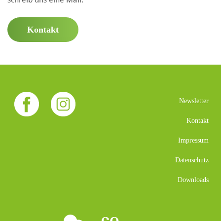
Kontakt
Newsletter
Kontakt
Impressum
Datenschutz
Downloads