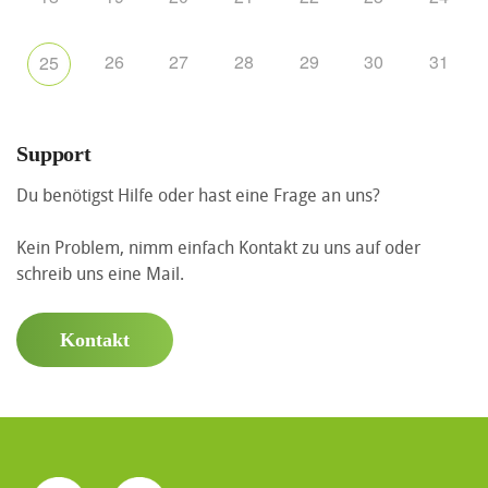
26
27
28
29
30
31
25
Support
Du benötigst Hilfe oder hast eine Frage an uns?
Kein Problem, nimm einfach Kontakt zu uns auf oder
schreib uns eine Mail.
Kontakt