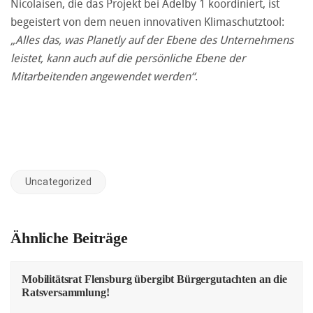
Nicolaisen, die das Projekt bei Adelby 1 koordiniert, ist
begeistert von dem neuen innovativen Klimaschutztool:
„Alles das, was Planetly auf der Ebene des Unternehmens
leistet, kann auch auf die persönliche Ebene der
Mitarbeitenden angewendet werden“
.
Uncategorized
Ähnliche Beiträge
Mobilitätsrat Flensburg übergibt Bürgergutachten an die
Ratsversammlung!