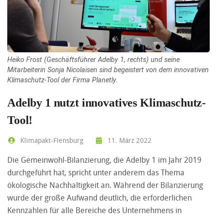
Heiko Frost (Geschäftsführer Adelby 1, rechts) und seine
Mitarbeiterin Sonja Nicolaisen sind begeistert von dem innovativen
Klimaschutz-Tool der Firma Planetly.
Adelby 1 nutzt innovatives Klimaschutz-
Tool!
Klimapakt-Flensburg
11. März 2022
Die Gemeinwohl-Bilanzierung, die Adelby 1 im Jahr 2019
durchgeführt hat, spricht unter anderem das Thema
ökologische Nachhaltigkeit an. Während der Bilanzierung
wurde der große Aufwand deutlich, die erforderlichen
Kennzahlen für alle Bereiche des Unternehmens in