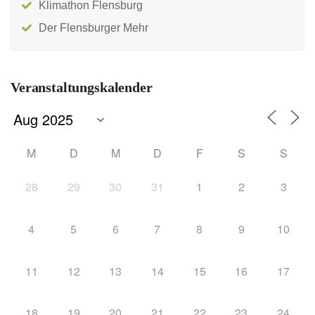
Klimathon Flensburg
Der Flensburger Mehr
Veranstaltungskalender
M
D
M
D
F
S
S
28
29
30
31
1
2
3
4
5
6
7
8
9
10
11
12
13
14
15
16
17
18
19
20
21
22
23
24