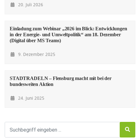
20. Juli 2026
Einladung zum Webinar „2026 im Blick: Entwicklungen
in der Energie- und Umweltpolitik“ am 18. Dezember
(Digital über MS Teams)
9. Dezember 2025
STADTRADELN – Flensburg macht mit bei der
bundesweiten Aktion
24. Juni 2025