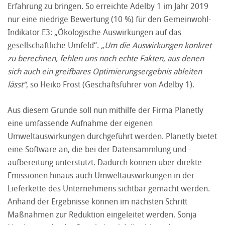
Erfahrung zu bringen. So erreichte Adelby 1 im Jahr 2019
nur eine niedrige Bewertung (10 %) für den Gemeinwohl-
Indikator E3: „Ökologische Auswirkungen auf das
gesellschaftliche Umfeld“.
„Um die Auswirkungen konkret
zu berechnen, fehlen uns noch echte Fakten, aus denen
sich auch ein greifbares Optimierungsergebnis ableiten
lässt“
, so Heiko Frost (Geschäftsführer von Adelby 1).
Aus diesem Grunde soll nun mithilfe der Firma Planetly
eine umfassende Aufnahme der eigenen
Umweltauswirkungen durchgeführt werden. Planetly bietet
eine Software an, die bei der Datensammlung und -
aufbereitung unterstützt. Dadurch können über direkte
Emissionen hinaus auch Umweltauswirkungen in der
Lieferkette des Unternehmens sichtbar gemacht werden.
Anhand der Ergebnisse können im nächsten Schritt
Maßnahmen zur Reduktion eingeleitet werden. Sonja