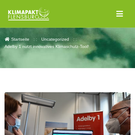
Aktuelles
Startseite
Uncategorized
Adelby 1 nutzt innovatives Klimaschutz-Tool!