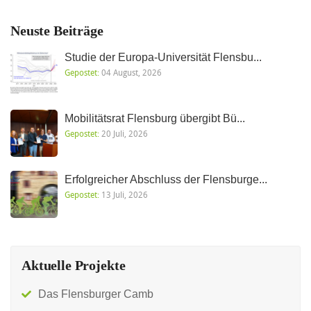
Neuste Beiträge
Studie der Europa-Universität Flensbu...
Gepostet:
04 August, 2026
Mobilitätsrat Flensburg übergibt Bü...
Gepostet:
20 Juli, 2026
Erfolgreicher Abschluss der Flensburge...
Gepostet:
13 Juli, 2026
Aktuelle Projekte
Das Flensburger Camb