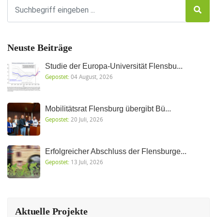
Neuste Beiträge
Studie der Europa-Universität Flensbu...
Gepostet:
04 August, 2026
Mobilitätsrat Flensburg übergibt Bü...
Gepostet:
20 Juli, 2026
Erfolgreicher Abschluss der Flensburge...
Gepostet:
13 Juli, 2026
Aktuelle Projekte