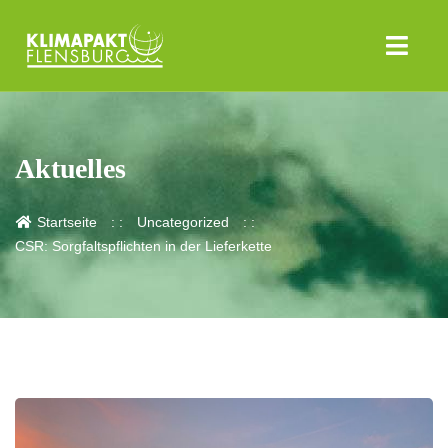
Aktuelles
Startseite
Uncategorized
CSR: Sorgfaltspflichten in der Lieferkette