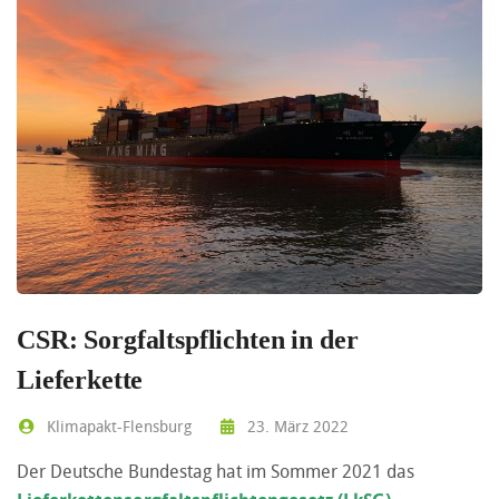
CSR: Sorgfaltspflichten in der
Lieferkette
Klimapakt-Flensburg
23. März 2022
Der Deutsche Bundestag hat im Sommer 2021 das