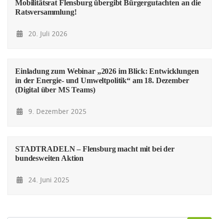
Mobilitätsrat Flensburg übergibt Bürgergutachten an die
Ratsversammlung!
20. Juli 2026
Einladung zum Webinar „2026 im Blick: Entwicklungen
in der Energie- und Umweltpolitik“ am 18. Dezember
(Digital über MS Teams)
9. Dezember 2025
STADTRADELN – Flensburg macht mit bei der
bundesweiten Aktion
24. Juni 2025