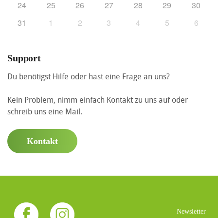
24
25
26
27
28
29
30
31
1
2
3
4
5
6
Support
Du benötigst Hilfe oder hast eine Frage an uns?
Kein Problem, nimm einfach Kontakt zu uns auf oder
schreib uns eine Mail.
Kontakt
Newsletter