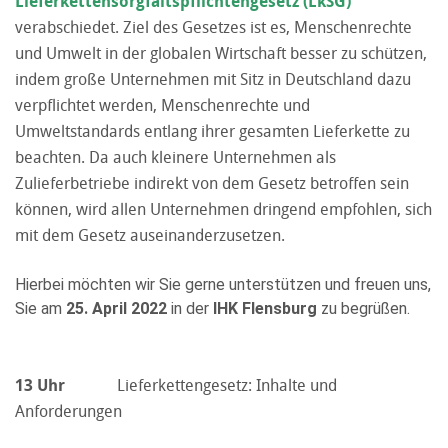
Lieferkettensorgfaltspflichtengesetz (LkSG)
verabschiedet. Ziel des Gesetzes ist es, Menschenrechte
und Umwelt in der globalen Wirtschaft besser zu schützen,
indem große Unternehmen mit Sitz in Deutschland dazu
verpflichtet werden, Menschenrechte und
Umweltstandards entlang ihrer gesamten Lieferkette zu
beachten. Da auch kleinere Unternehmen als
Zulieferbetriebe indirekt von dem Gesetz betroffen sein
können, wird allen Unternehmen dringend empfohlen, sich
mit dem Gesetz auseinanderzusetzen.
Hierbei möchten wir Sie gerne unterstützen und freuen uns,
Sie am
25. April 2022
in der
IHK Flensburg
zu begrüßen.
13 Uhr
Lieferkettengesetz: Inhalte und
Anforderungen